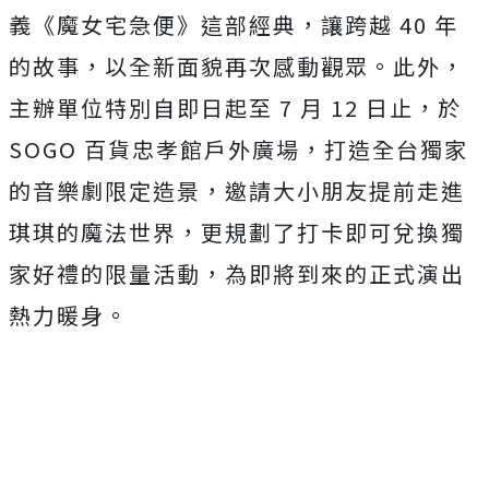
義《魔女宅急便》這部經典，讓跨越 40 年
的故事，以全新面貌再次感動觀眾。此外，
主辦單位特別自即日起至 7 月 12 日止，於
SOGO 百貨忠孝館戶外廣場，打造全台獨家
的音樂劇限定造景，邀請大小朋友提前走進
琪琪的魔法世界，更規劃了打卡即可兌換獨
家好禮的限量活動，為即將到來的正式演出
熱力暖身。