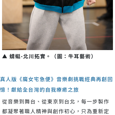
▲ 蜻蜓-北川拓實。（圖：牛耳藝術）
真人版《魔女宅急便》音樂劇挑戰經典再創回
憶！獻給全台灣的自我療癒之旅
從音樂到舞台、從東京到台北，每一步製作
都凝聚著職人精神與創作初心，只為重新定