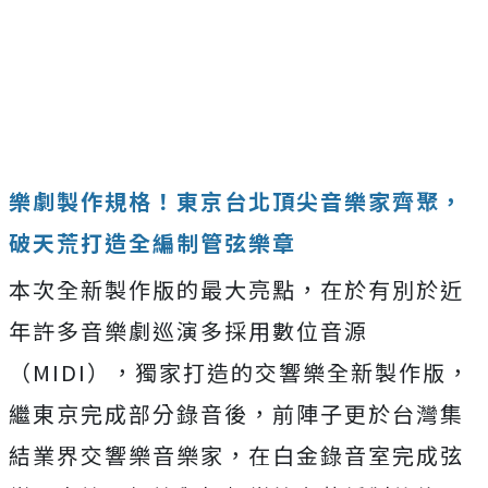
樂劇製作規格！東京台北頂尖音樂家齊聚，
破天荒打造全編制管弦樂章
本次全新製作版的最大亮點，在於有別於近
年許多音樂劇巡演多採用數位音源
（MIDI），獨家打造的交響樂全新製作版，
繼東京完成部分錄音後，前陣子更於台灣集
結業界交響樂音樂家，在白金錄音室完成弦