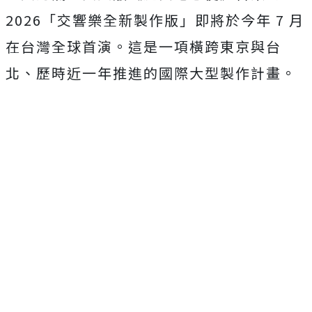
2026「交響樂全新製作版」即將於今年 7 月
在台灣全球首演。這是一項橫跨東京與台
北、歷時近一年推進的國際大型製作計畫。