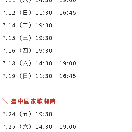
7.12（日）11:30｜16:45
7.14（二）19:30
7.15（三）19:30
7.16（四）19:30
7.18（六）14:30｜19:00
7.19（日）11:30｜16:45
╲ 臺中國家歌劇院 ╱
7.24（五）19:30
7.25（六）14:30｜19:00