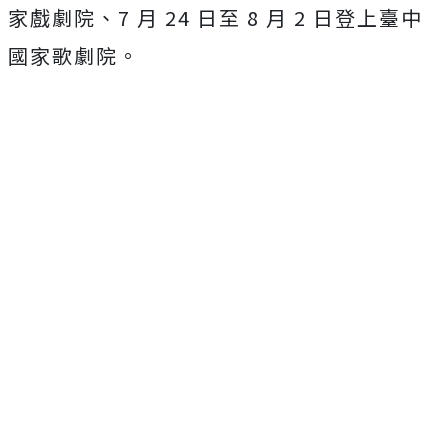
家戲劇院、7 月 24 日至 8 月 2 日登上臺中
國家歌劇院。