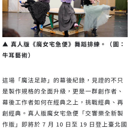
▲ 真人版《魔女宅急便》舞蹈排練。（圖：
牛耳藝術）
這場「魔法足跡」的幕後紀錄，見證的不只
是製作規格的全面升級，更是一群創作者、
幕後工作者如何在經典之上，挑戰經典、再
創經典。真人版魔女宅急便「交響樂全新製
作版」即將於 7 月 10 日至 19 日登上臺北國