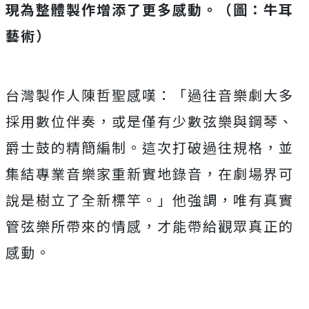
現為整體製作增添了更多感動。（圖：牛耳
藝術）
台灣製作人陳哲聖感嘆：「過往音樂劇大多
採用數位伴奏，或是僅有少數弦樂與鋼琴、
爵士鼓的精簡編制。這次打破過往規格，並
集結專業音樂家重新實地錄音，在劇場界可
說是樹立了全新標竿。」他強調，唯有真實
管弦樂所帶來的情感，才能帶給觀眾真正的
感動。