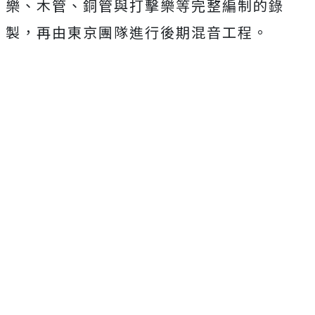
樂、木管、銅管與打擊樂等完整編制的錄
製，再由東京團隊進行後期混音工程。