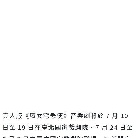
真人版《魔女宅急便》音樂劇將於 7 月 10
日至 19 日在臺北國家戲劇院、7 月 24 日至