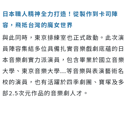
日本職人精神全力打造！從製作到卡司陣
容，飛抵台灣的魔女世界
與此同時，東京排練室也正式啟動。此次演
員陣容集結多位具備扎實音樂戲劇底蘊的日
本音樂劇實力派演員，包含畢業於國立音樂
大學、東京音樂大學...等音樂與表演藝術名
校的演員，也有活躍於四季劇團、寶塚及多
部2.5次元作品的音樂劇人才。