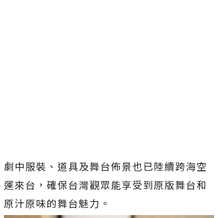
劇中服裝、道具及舞台佈景也已陸續跨海空
運來台，確保台灣觀眾能享受到原版舞台和
原汁原味的舞台魅力。