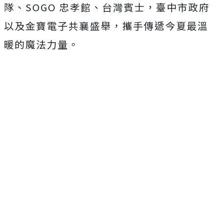
隊、SOGO 忠孝館、台灣賓士，臺中市政府
以及金寶電子共襄盛舉，攜手傳遞今夏最溫
暖的魔法力量。