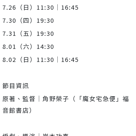
7.26（日）11:30｜16:45
7.30（四）19:30
7.31（五）19:30
8.01（六）14:30
8.02（日）11:30｜16:45
節目資訊
原著、監督｜角野榮子（「魔女宅急便」福
音館書店）