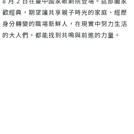
8 月 2 日在臺中國家歌劇院登場。這部闔家
歡經典，期望讓共享親子時光的家庭、經歷
身分轉變的職場新鮮人，在現實中努力生活
的大人們，都能找到共鳴與前進的力量。