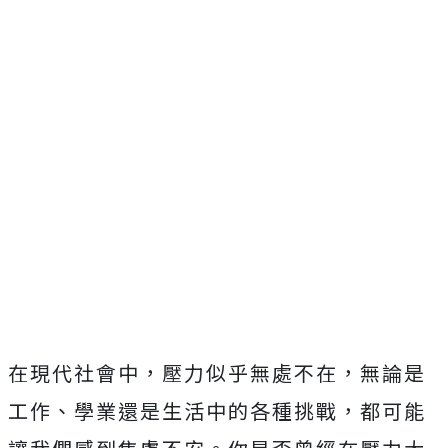
在現代社會中，壓力似乎無處不在，無論是
工作、學業還是生活中的各種挑戰，都可能