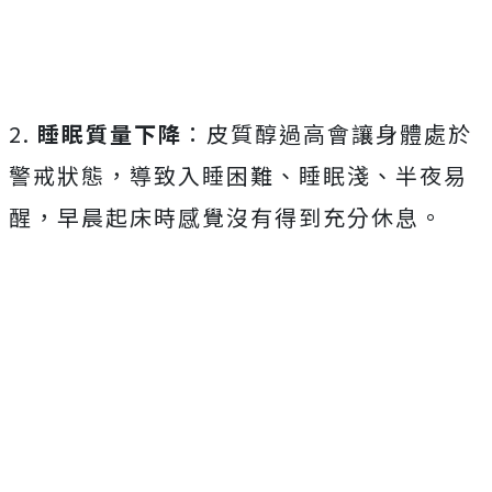
2.
睡眠質量下降
：皮質醇過高會讓身體處於
警戒狀態，導致入睡困難、睡眠淺、半夜易
醒，早晨起床時感覺沒有得到充分休息。