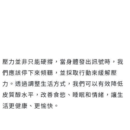
壓力並非只能硬撐，當身體發出訊號時，我
們應該停下來傾聽，並採取行動來緩解壓
力。透過調整生活方式，我們可以有效降低
皮質醇水平，改善食慾、睡眠和情緒，讓生
活更健康、更愉快。