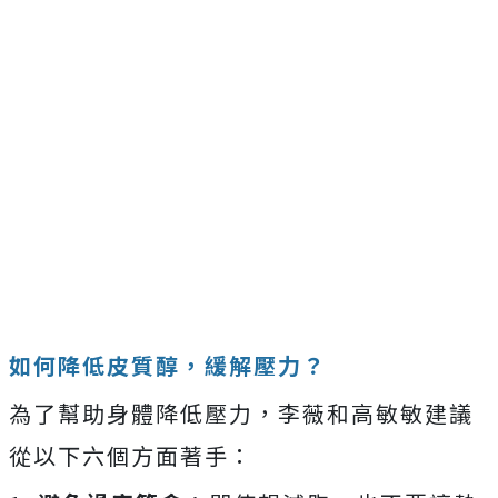
如何降低皮質醇，緩解壓力？
為了幫助身體降低壓力，李薇和高敏敏建議
從以下六個方面著手：