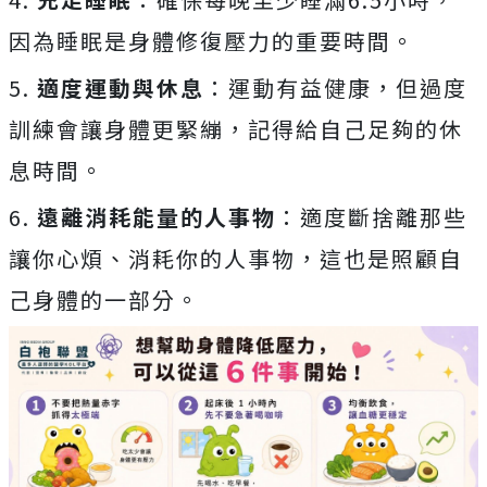
因為睡眠是身體修復壓力的重要時間。
5.
適度運動與休息
：運動有益健康，但過度
訓練會讓身體更緊繃，記得給自己足夠的休
息時間。
6.
遠離消耗能量的人事物
：適度斷捨離那些
讓你心煩、消耗你的人事物，這也是照顧自
己身體的一部分。