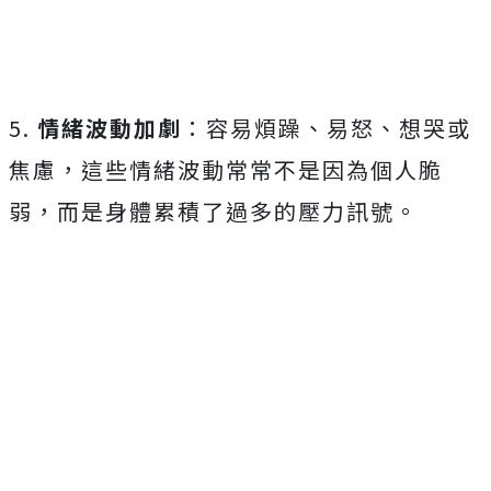
5.
情緒波動加劇
：容易煩躁、易怒、想哭或
焦慮，這些情緒波動常常不是因為個人脆
弱，而是身體累積了過多的壓力訊號。