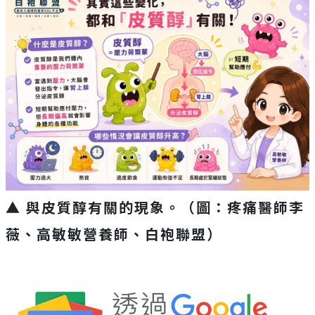
▲ 與皮質醇有關的現象。（圖：疼痛醫師李
薇、高敏敏營養師、白袍聯盟）