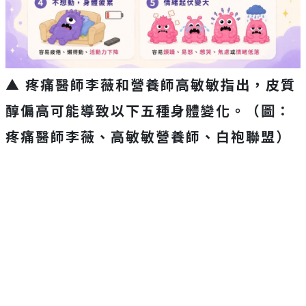
▲ 疼痛醫師李薇和營養師高敏敏指出，皮質
醇偏高可能導致以下五種身體變化。（圖：
疼痛醫師李薇、高敏敏營養師、白袍聯盟）