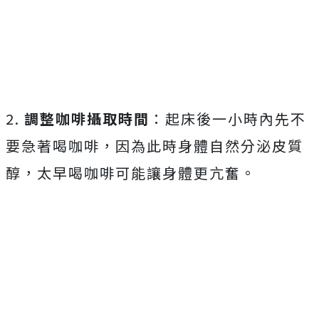
2.
調整咖啡攝取時間
：起床後一小時內先不
要急著喝咖啡，因為此時身體自然分泌皮質
醇，太早喝咖啡可能讓身體更亢奮。