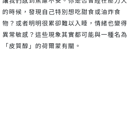
讓我們感到焦慮不安。你是否曾經在壓力大
的時候，發現自己特別想吃甜食或油炸食
物？或者明明很累卻難以入睡，情緒也變得
異常敏感？這些現象其實都可能與一種名為
「皮質醇」的荷爾蒙有關。