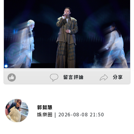
留言評論
分享
郭懿慧
娛樂圈
|
2026-08-08 21:50