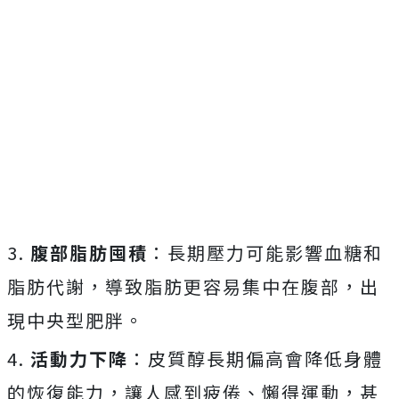
3.
腹部脂肪囤積
：長期壓力可能影響血糖和
脂肪代謝，導致脂肪更容易集中在腹部，出
現中央型肥胖。
4.
活動力下降
：皮質醇長期偏高會降低身體
的恢復能力，讓人感到疲倦、懶得運動，甚