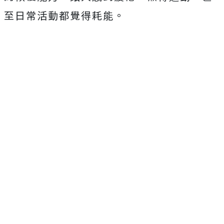
至日常活動都覺得耗能。