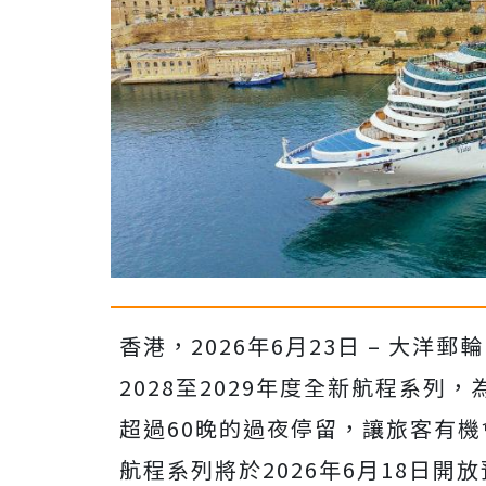
香港，2026年6月23日 – 大洋郵輪（
2028至2029年度全新航程系列
超過60晚的過夜停留，讓旅客有
航程系列將於2026年6月18日