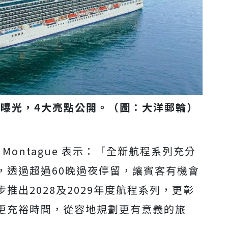
航程曝光，4大亮點公開。（圖：大洋郵輪）
 Montague 表示：「全新航程系列充分
，透過超過60晚過夜停留，讓賓客有機會
推出2028及2029年度航程系列，更彰
更充裕時間，從容地規劃更有意義的旅