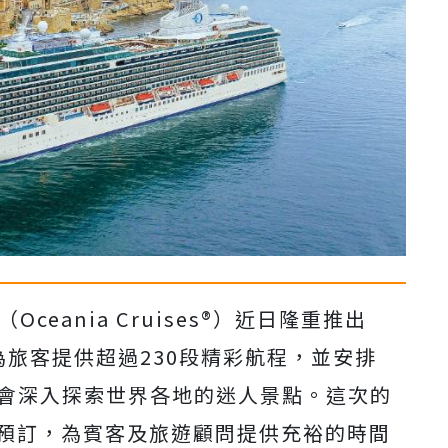
Oceania Cruises®）近日隆重推出
，為旅客提供超過230段精彩航程，並安排
機會深入探索世界各地的迷人景點。這次的
開放預訂，為賓客及旅遊顧問提供充裕的時間