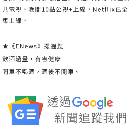
共電視、
晚間10點公視+上線，Netflix已全
集上線。
★《ENews》提醒您
飲酒過量，有害健康
開車不喝酒，酒後不開車。