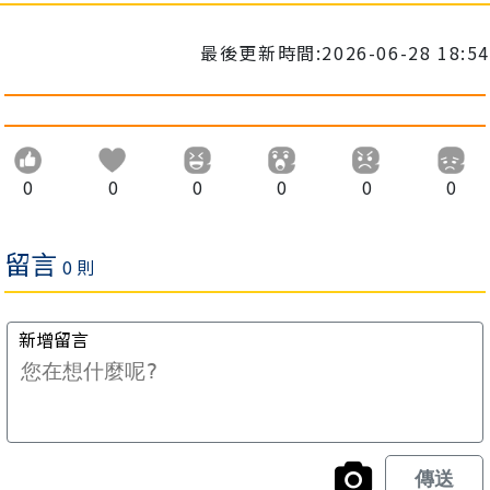
最後更新時間:2026-06-28 18:54
0
0
0
0
0
0