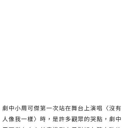
劇中小周可傑第一次站在舞台上演唱〈沒有
人像我一樣〉時，
是許多觀眾的哭點，
劇中