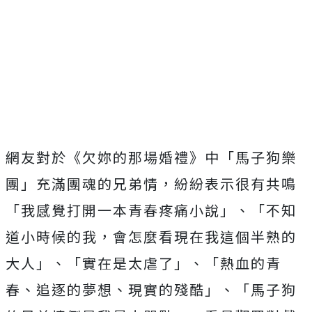
網友對於《欠妳的那場婚禮》中「馬子狗樂
團」充滿團魂的兄弟情，
紛紛表示很有共鳴
「我感覺打開一本青春疼痛小說」、「
不知
道小時候的我，會怎麼看現在我這個半熟的
大人」、「
實在是太虐了」、「熱血的青
春、追逐的夢想、現實的殘酷」、「
馬子狗