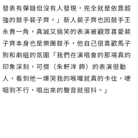
發表有彈錯但沒有人發現，
完全就是依靠超
強的鼓手裴子齊。」
新人裴子齊也因鼓手王
永貴一角，
真誠又搞笑的表演被觀眾喜愛裴
子齊本身也是樂團鼓手，
他自己很喜歡馬子
狗和劇組的氛圍「
我們在演唱會的那場真的
印象深刻，可傑（朱軒洋 飾）的表演很動
人，看到他一爆哭我的喉嚨就真的卡住，
哽
咽到不行，唱出來的聲音就很抖。」