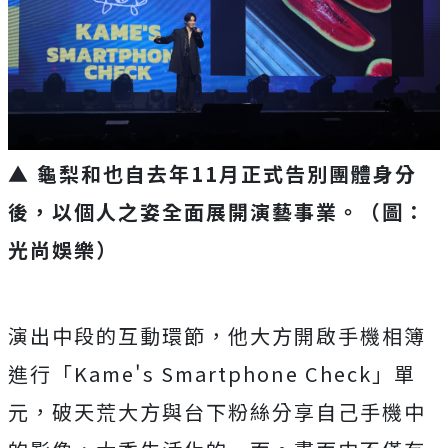
▲ 龜梨和也自去年11月正式告別團體身分
後，
以個人之姿全面展開演藝事業。（圖：
光尚娛樂）
演出中段的互動環節，他大方開啟手機相簿
進行「Kame's Smartphone Check」單
元，破天荒大方與台下粉絲分享自己手機中