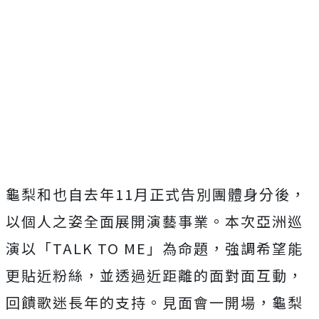
龜梨和也自去年11月正式告別團體身分後，
以個人之姿全面展開演藝事業。本次亞洲巡
演以「TALK TO ME」為命題，強調希望能
更貼近粉絲，
並透過近距離的面對面互動，
回饋歌迷長年的支持。見面會一開場，
龜梨