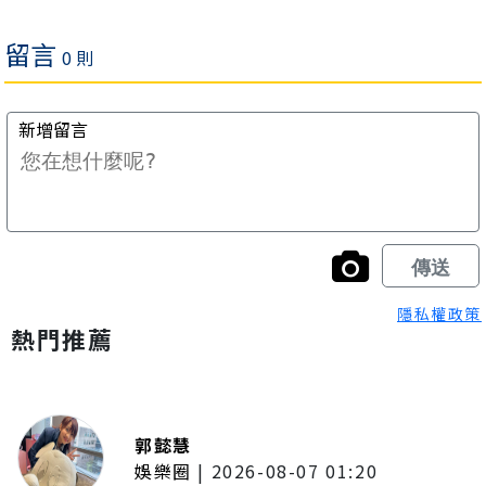
隱私權政策
熱門推薦
郭懿慧
娛樂圈
|
2026-08-07 01:20