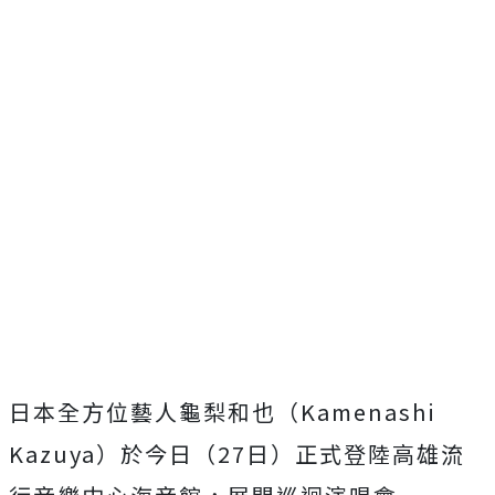
日本全方位藝人龜梨和也（Kamenashi
Kazuya）於今日（27日）
正式登陸高雄流