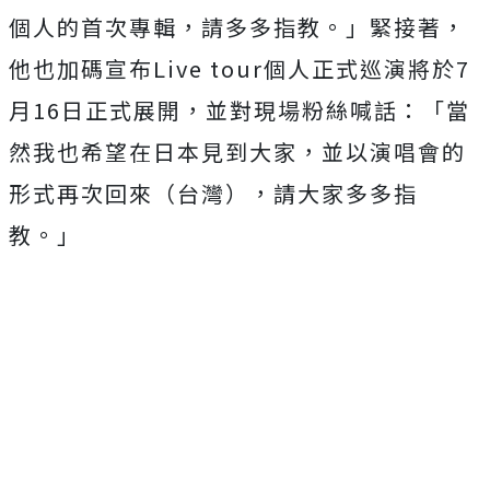
個人的首次專輯，請多多指教。」緊接著，
他也加碼宣布Live tour個人正式巡演將於7
月16日正式展開，
並對現場粉絲喊話：「當
然我也希望在日本見到大家，
並以演唱會的
形式再次回來（台灣），請大家多多指
教。」