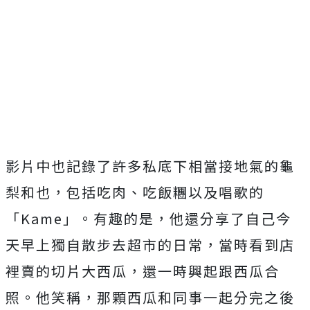
影片中也記錄了許多私底下相當接地氣的龜
梨和也，包括吃肉、
吃飯糰以及唱歌的
「Kame」。有趣的是，
他還分享了自己今
天早上獨自散步去超市的日常，
當時看到店
裡賣的切片大西瓜，還一時興起跟西瓜合
照。他笑稱，
那顆西瓜和同事一起分完之後