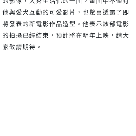
的影像，
大秀生活化的一面。畫面中不僅有
他與愛犬互動的可愛影片，
也驚喜透露了即
將發表的新電影作品造型。
他表示該部電影
的拍攝已經結束，預計將在明年上映，
請大
家敬請期待。