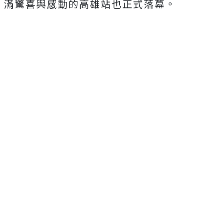
滿驚喜與感動的高雄站也正式落幕。