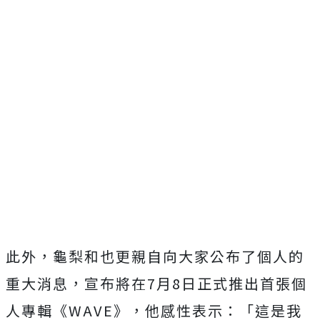
此外，龜梨和也更親自向大家公布了個人的
重大消息，
宣布將在7月8日正式推出首張個
人專輯《WAVE》，
他感性表示：「這是我