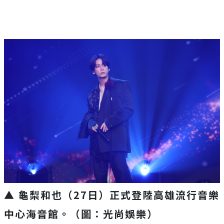
▲ 龜梨和也（27日）
正式登陸高雄流行音樂
中心海音館。（圖：光尚娛樂）