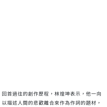
回首過往的創作歷程，林煌坤表示，
他一向
以描述人間的悲歡離合來作為作詞的題材，