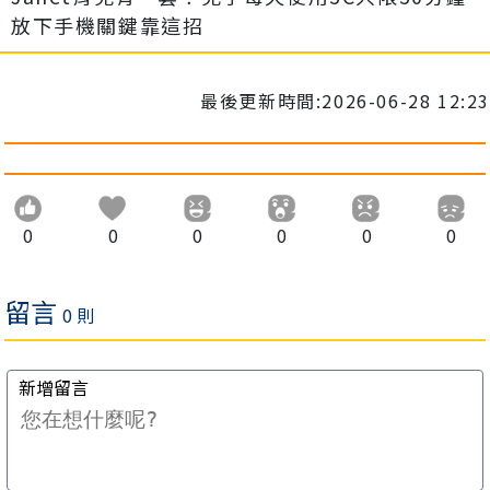
放下手機關鍵靠這招
最後更新時間:2026-06-28 12:23
0
0
0
0
0
0