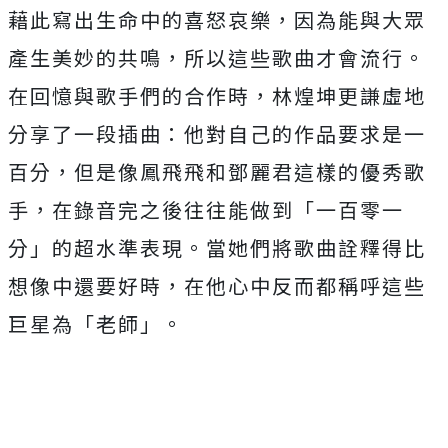
藉此寫出生命中的喜怒哀樂，因為能與大眾
產生美妙的共鳴，
所以這些歌曲才會流行。
在回憶與歌手們的合作時，
林煌坤更謙虛地
分享了一段插曲：他對自己的作品要求是一
百分，
但是像鳳飛飛和鄧麗君這樣的優秀歌
手，在錄音完之後往往能做到「
一百零一
分」的超水準表現。
當她們將歌曲詮釋得比
想像中還要好時，
在他心中反而都稱呼這些
巨星為「老師」。