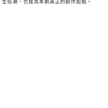
生低潮，也成為本劇真正的創作起點。