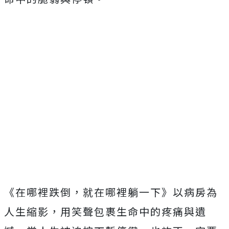
《在哪裡跌倒，就在哪裡躺一下》以病房為
人生縮影，用笑聲包裹生命中的疼痛與遺