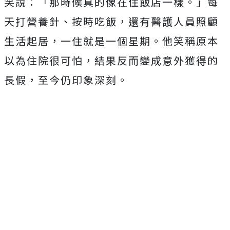
笑說：「那時候真的像在住飯店一樣。」每
天打營養針、按時吃飯，還有醫護人員照顧
生活起居，一住就是一個星期。他笑稱原本
以為住院很可怕，結果反而變成意外獲得的
長假，至今仍印象深刻。