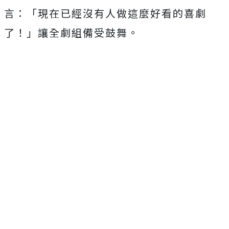
言：「現在已經沒有人做這麼好看的喜劇
了！」讓全劇組備受鼓舞。