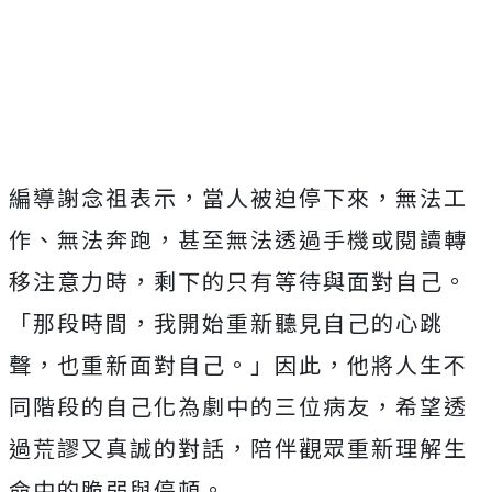
編導謝念祖表示，當人被迫停下來，無法工
作、無法奔跑，甚至無法透過手機或閱讀轉
移注意力時，剩下的只有等待與面對自己。
「那段時間，我開始重新聽見自己的心跳
聲，也重新面對自己。」因此，他將人生不
同階段的自己化為劇中的三位病友，希望透
過荒謬又真誠的對話，陪伴觀眾重新理解生
命中的脆弱與停頓。