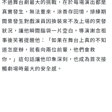
不過舞台劇最大的挑戰，在於每場演出都是
真實發生、無法重來。涂善存回憶，排練期
間曾發生對戲演員因換裝來不及上場的突發
狀況，讓他瞬間腦袋一片空白。導演謝念祖
事後笑著提醒他：「如果在舞台上真的不知
道怎麼辦，就看向兩位前輩，他們會救
你。」這句話讓他印象深刻，也成為首次接
觸劇場時最大的安全感。