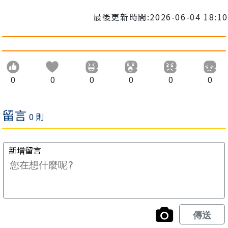
最後更新時間:2026-06-04 18:10
0
0
0
0
0
0