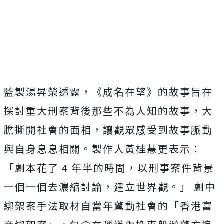
監製湯昇榮透露，《成名在望》
的故事旨在
探討重大刑案背後那些不為人知的故事，
大
膽撕開社會的面相，讓觀眾感受到故事脈動
與自身息息相關。
製作人黃桂慧更表示：
「劇本花了 4 年半的時間，以刑事案件背景
一個一個去濃縮討論，建立世界觀。」 劇中
綁架案手法取材自當年驚動社會的「香港富