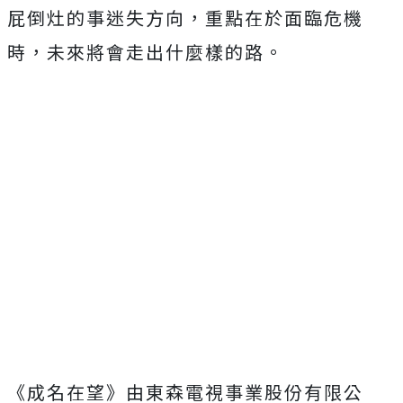
屁倒灶的事迷失方向，
重點在於面臨危機
時，未來將會走出什麼樣的路。
《成名在望》由東森電視事業股份有限公