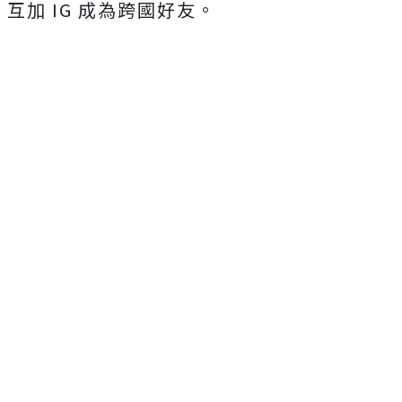
互加 IG 成為跨國好友。