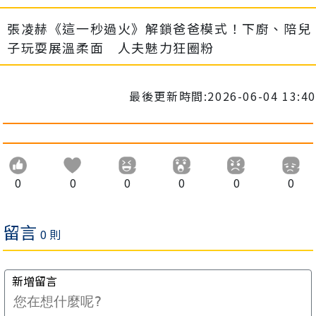
張凌赫《這一秒過火》解鎖爸爸模式！下廚、陪兒
子玩耍展溫柔面 人夫魅力狂圈粉
最後更新時間:2026-06-04 13:40
0
0
0
0
0
0