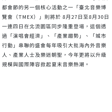
都會節的另一個核心活動之一「臺北音樂博
覽會（TMEX）」則將於 8月27日至8月30日
一連四日在北流園區同步隆重登場，這個透
過「演唱會經濟」、「產業趨勢」、「城市
行動」串聯的盛會每年吸引大批海內外音樂
人、產業人士及樂迷朝聖，今年更將以升級
規模與國際陣容掀起夏末音樂熱潮。