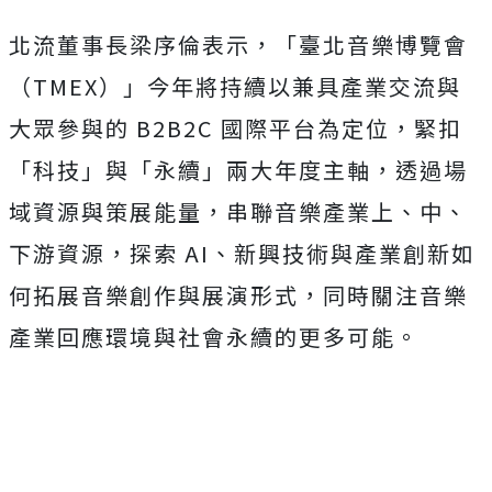
北流董事長梁序倫表示，「臺北音樂博覽會
（TMEX）」今年將持續以兼具產業交流與
大眾參與的 B2B2C 國際平台為定位，緊扣
「科技」與「永續」兩大年度主軸，透過場
域資源與策展能量，串聯音樂產業上、中、
下游資源，探索 AI、新興技術與產業創新如
何拓展音樂創作與展演形式，同時關注音樂
產業回應環境與社會永續的更多可能。