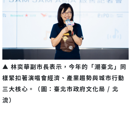
▲ 林奕華副市長表示，今年的「潮臺北」同
樣緊扣著演唱會經濟、產業趨勢與城市行動
三大核心。（圖：臺北市政府文化局 / 北
流）