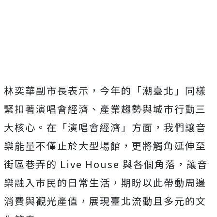
林奕華副市長表示，今年的「潮臺北」同樣
緊扣著演唱會經濟、產業趨勢與城市行動三
大核心。在「演唱會經濟」方面，我們讓音
樂能量不僅止於大型場館，更將觸角延伸至
街區巷弄的 Live House 與各個角落，讓音
樂融入市民的日常生活，期盼以此帶動周邊
消費與觀光產值，展現臺北流動且多元的文