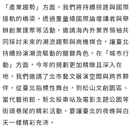
「產業趨勢」方面，我們將持續搭建與國際
接軌的橋梁，透過重量級國際論壇講者與舉
辦創業匯聚等活動，邀請海內外業界領袖共
同探討未來的潮流趨勢與商機媒合，讓臺北
持續扮演潮流驅動的關鍵角色。在「城市行
動」方面，今年的規劃更加精緻且深入在
地，我們邀請了北市藝文展演空間與跨界夥
伴，從臺北指標性舞台，到松山文創園區、
當代藝術館、新北投車站及電影主題公園等
街頭巷尾的精彩活動，要讓臺北的夜晚與白
天一樣精彩充沛。