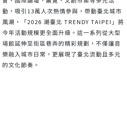
會、國際論壇、展覽、文創市集等多元活
動，吸引13萬人次熱情參與，帶動臺北城市
風潮，「2026 潮臺北 TRENDY TAIPEI」將
今年活動規模更全面升級。這一系列從大型
場館延伸至街區巷弄的精彩規劃，不僅讓音
樂融入城市日常，更展現了臺北流動且多元
的文化節奏。