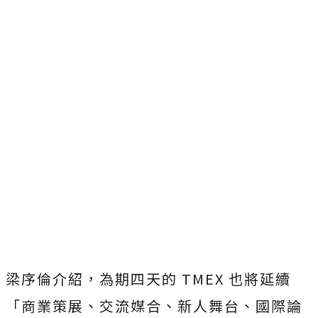
梁序倫介紹，為期四天的 TMEX 也將延續
「商業策展、交流媒合、新人舞台、國際論