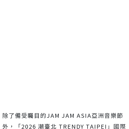
除了備受矚目的JAM JAM ASIA亞洲音樂節
外，「2026 潮臺北 TRENDY TAIPEI」國際