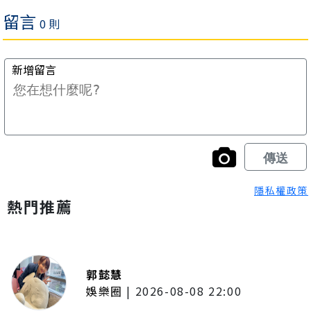
隱私權政策
熱門推薦
郭懿慧
娛樂圈
|
2026-08-08 22:00