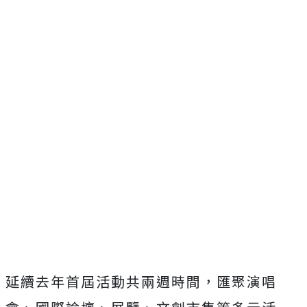
延續去年首屆活動共兩週時間，匯聚演唱