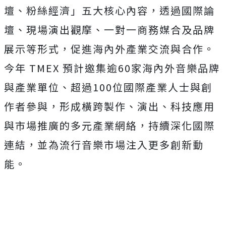
壇、粉絲經濟」五大核心內容，透過國際論
壇、現場演出觀摩、一對一商務媒合及品牌
展示等形式，促進海內外產業交流與合作。
今年 TMEX 預計邀集逾60家海內外音樂品牌
與產業單位、超過100位國際產業人士與創
作者參與，形成橫跨製作、演出、科技應用
與市場推廣的多元產業網絡，持續深化國際
連結，並為流行音樂市場注入更多創新動
能。