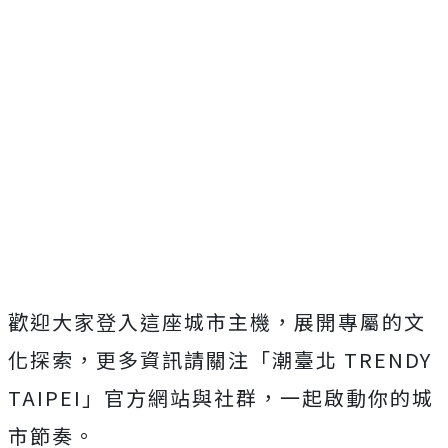
歡迎大家登入這座城市主機，展開專屬的文
化探索，更多資訊請關注「潮臺北 TRENDY
TAIPEI」官方網站與社群，一起啟動你的城
市節奏。