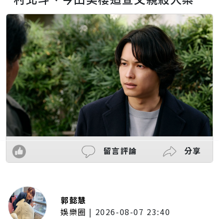
留言評論
分享
郭懿慧
娛樂圈
|
2026-08-07 23:40