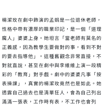
楊潔玫在劇中飾演的孟娟是一位退休老師，
性格中帶有濃厚的職業印記，是一個「道理
魔人」婆婆上身。她坦言「當老師有莫名的
正義感，因為教學生要做對的事，看到不對
的要去指導他」。這種舊觀念非常直接，不
對就直說，甚至在劇中與李維維上演一段精
彩的「教育」對手戲。劇中的婆婆凡事「按
表操課」，真實的楊潔玫竟然也是如此。她
透露自己過去也是清單狂人，會為自己列出
滿滿一張表，工作時有表，不工作也會列