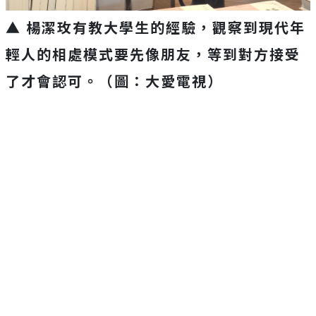
▲ 楊潔玫有教大學生的經驗，觀察到現代年
輕人的相處模式要先像朋友，等到對方接受
了才會認可。（圖：大愛電視）