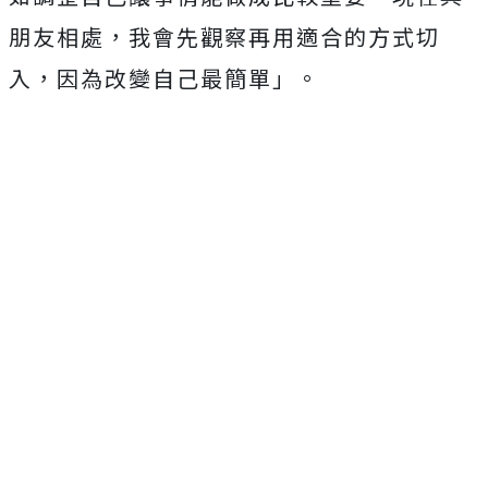
朋友相處，我會先觀察再用適合的方式切
入，因為改變自己最簡單」。