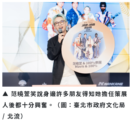
▲ 范曉萱笑說身邊許多朋友得知她擔任策展
人後都十分興奮。（圖：臺北市政府文化局
/ 北流）