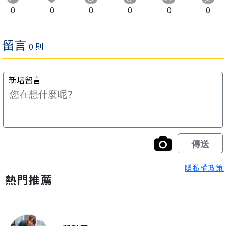
0
0
0
0
0
0
隱私權政策
熱門推薦