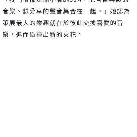
音樂、想分享的聲音集合在一起。」她認為
策展最大的樂趣就在於彼此交換喜愛的音
樂，進而碰撞出新的火花。