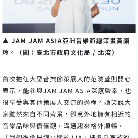
▲ JAM JAM ASIA亞洲音樂節總策畫黃韻
玲。（圖：臺北市政府文化局 / 北流）
首次擔任大型音樂節策展人的范曉萱則開心
表示，能參與JAM JAM ASIA深感榮幸，也
很享受與其他策展人交流的過程。她笑說大
家雖然來自不同背景，卻意外地擁有相近的
音樂品味與價值觀，溝通起來格外順暢，
「我們很像是縮小版的JJA，把各自喜歡的