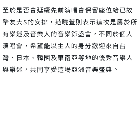
至於是否會延續先前演唱會保留座位給已故
摯友大S的安排，范曉萱則表示這次是屬於所
有樂迷及音樂人的音樂節盛會，不同於個人
演唱會，希望能以主人的身分歡迎來自台
灣、日本、韓國及東南亞等地的優秀音樂人
與樂迷，共同享受這場亞洲音樂盛典。