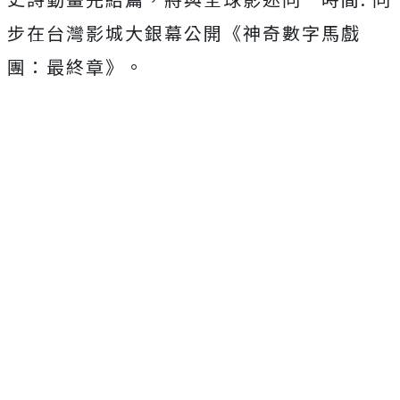
步在台灣影城大銀幕公開《神奇數字馬戲
團：最終章》。