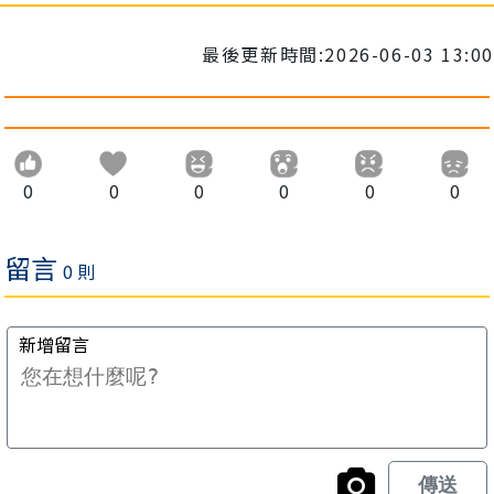
最後更新時間:2026-06-03 13:00
0
0
0
0
0
0