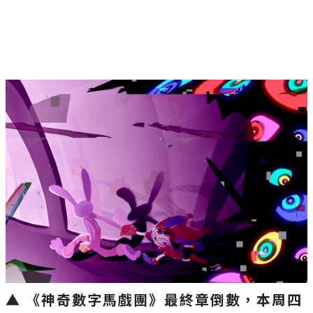
Mute
▲ 《神奇數字馬戲團》最終章倒數，本周四