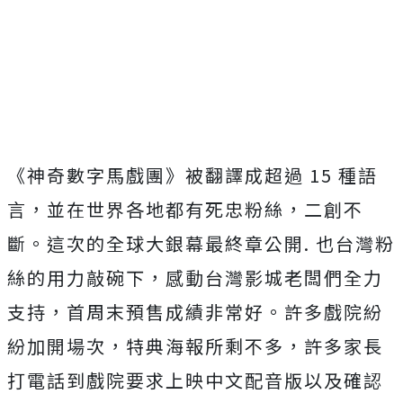
《神奇數字馬戲團》被翻譯成超過
15
種語
言，並在世界各地都有死忠粉絲，二創不
斷。這次的全球大銀幕最終章公開
.
也台灣粉
絲的用力敲碗下，感動台灣影城老闆們全力
支持，首周末預售成績非常好。許多戲院紛
紛加開場次，特典海報所剩不多，許多家長
打電話到戲院要求上映中文配音版以及確認