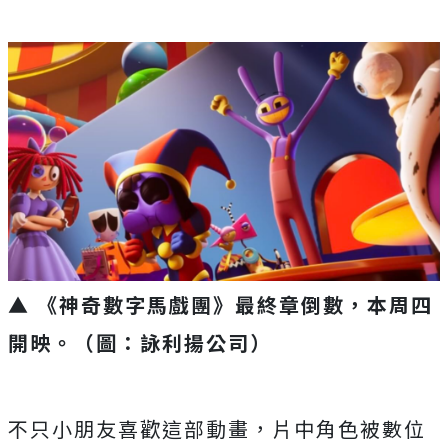
▲ 《神奇數字馬戲團》最終章倒數，本周四
開映。（圖：詠利揚公司）
不只小朋友喜歡這部動畫，片中角色被數位