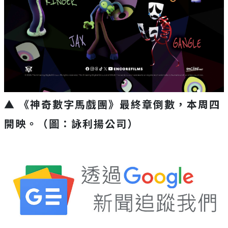
▲ 《神奇數字馬戲團》最終章倒數，本周四
開映。（圖：詠利揚公司）