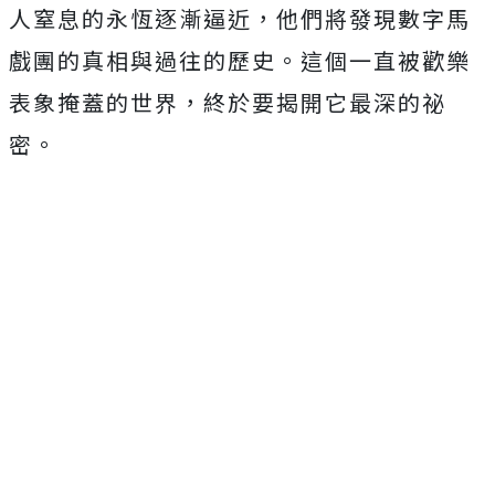
人窒息的永恆逐漸逼近，
他們將發現數字馬
戲團的真相與過往的歷史。
這個一直被歡樂
表象掩蓋的世界，終於要揭開它最深的祕
密。