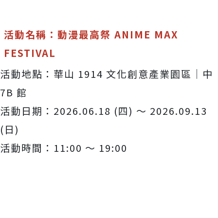
活動名稱：動漫最高祭 ANIME MAX
FESTIVAL
活動地點：華山 1914 文化創意產業園區｜中
7B 館
活動日期：2026.06.18 (四) ～ 2026.09.13
(日)
活動時間：11:00 ～ 19:00