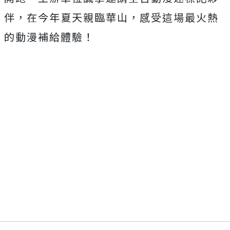
伴，在今年夏天親臨華山，感受這場最火熱
的動漫補給體驗！