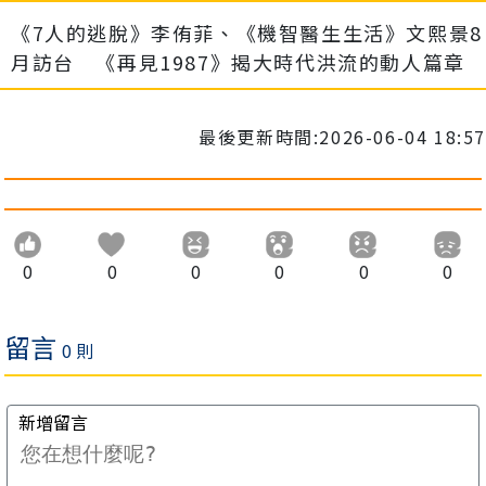
《7人的逃脫》李侑菲、《機智醫生生活》文熙景8
月訪台 《再見1987》揭大時代洪流的動人篇章
最後更新時間:2026-06-04 18:57
0
0
0
0
0
0