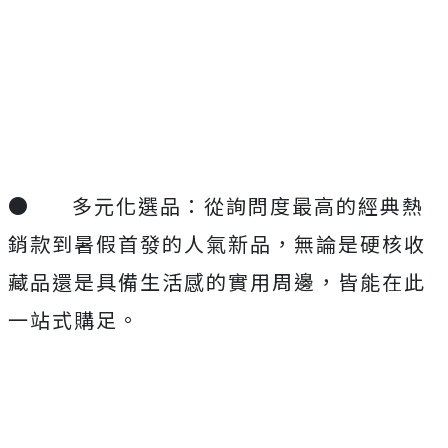
●
多元化選品：從詢問度最高的經典熱
銷款到暑假首發的人氣新品，無論是硬核收
藏品還是具備生活感的實用周邊，皆能在此
一站式購足。