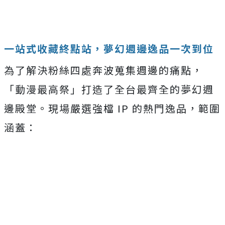
一站式收藏終點站，夢幻週邊逸品一次到位
為了解決粉絲四處奔波蒐集週邊的痛點，
「動漫最高祭」打造了全台最齊全的夢幻週
邊殿堂。現場嚴選強檔 IP 的熱門逸品，範圍
涵蓋：