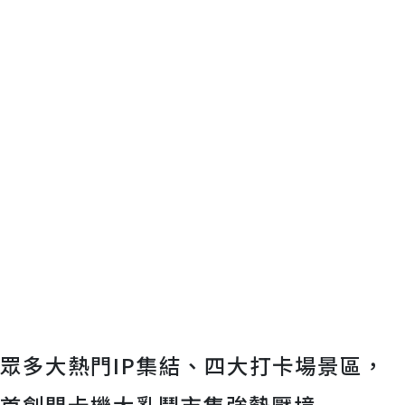
眾多大熱門IP集結、四大打卡場景區，