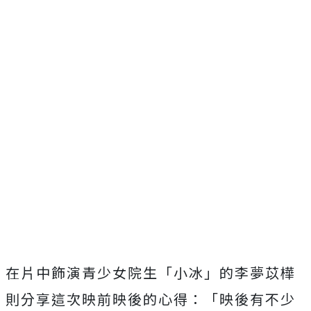
在片中飾演青少女院生「小冰」
的李夢苡樺
則分享這次映前映後的心得：「
映後有不少