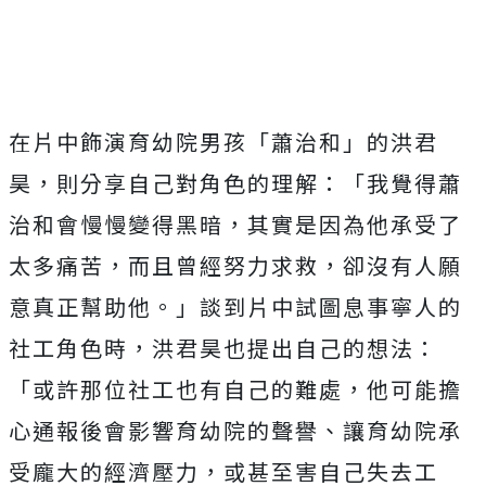
在片中飾演育幼院男孩「蕭治和」的洪君
昊，
則分享自己對角色的理解：「我覺得蕭
治和會慢慢變得黑暗，
其實是因為他承受了
太多痛苦，而且曾經努力求救，
卻沒有人願
意真正幫助他。」談到片中試圖息事寧人的
社工角色時，
洪君昊也提出自己的想法：
「或許那位社工也有自己的難處，
他可能擔
心通報後會影響育幼院的聲譽、
讓育幼院承
受龐大的經濟壓力，或甚至害自己失去工