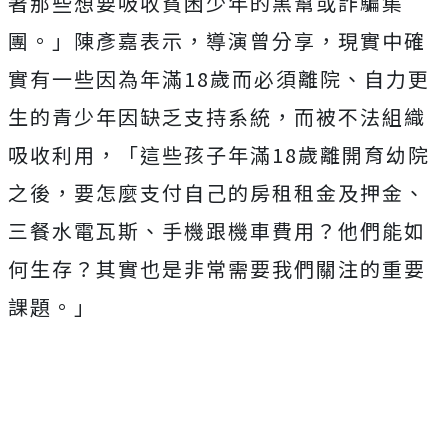
著那些想要吸收貧困少年的黑幫或詐騙集
團。」
陳彥嘉表示，導演曾分享，
現實中確
實有一些因為年滿18歲而必須離院、
自力更
生的青少年因缺乏支持系統，而被不法組織
吸收利用，「
這些孩子年滿18歲離開育幼院
之後，
要怎麼支付自己的房租租金及押金、
三餐水電瓦斯、
手機跟機車費用？他們能如
何生存？
其實也是非常需要我們關注的重要
課題。」