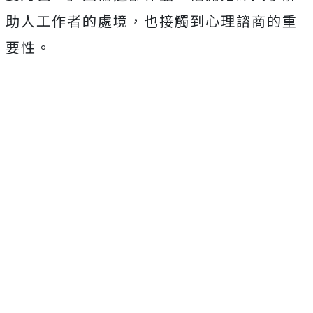
助人工作者的處境，也接觸到心理諮商的重
要性。