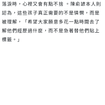
落淚時，心裡又會有點不捨 。陳俞諺本人則
認為，這些孩子真正需要的不是憐憫，而是
被理解，
「希望大家願意多花一點時間去了
解他們經歷過什麼，
而不是急著替他們貼上
標籤。」