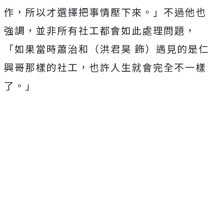
作，
所以才選擇把事情壓下來。」不過他也
強調，
並非所有社工都會如此處理問題，
「如果當時蕭治和（洪君昊 飾）遇見的是仁
興哥那樣的社工，也許人生就會完全不一樣
了。」