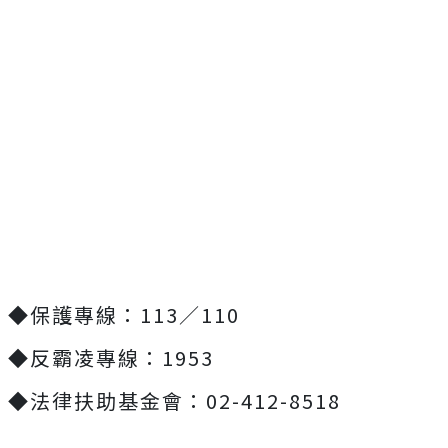
◆保護專線：113／110
◆反霸凌專線：1953
◆法律扶助基金會：02-412-8518