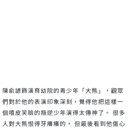
陳俞諺飾演育幼院的青少年「大熊」，觀眾
們對於他的表演印象深刻
，覺得他把這樣一
個嘻皮笑臉的叛逆少年演得太傳神了。 很多
人對大熊恨得牙癢癢的， 但最後看到他傷心