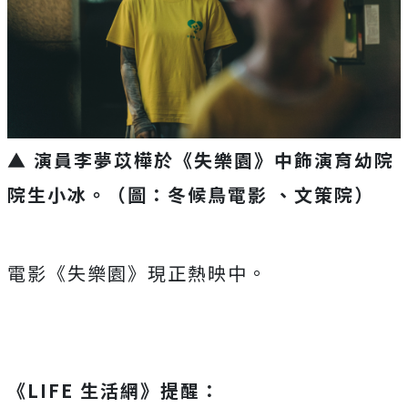
▲ 演員李夢苡樺於《失樂園》中飾演育幼院
院生小冰。（圖：冬候鳥電影 、文策院）
電影《失樂園》現正熱映中。
《LIFE 生活網》提醒：