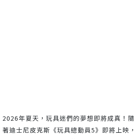
2026年夏天，玩具迷們的夢想即將成真！隨
著迪士尼皮克斯《玩具總動員5》即將上映，