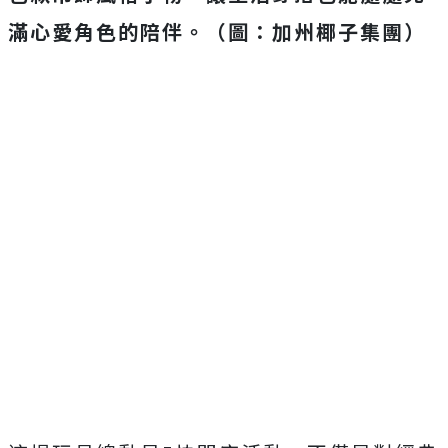
滿心愛角色的陪伴。（圖：加州椰子集團）