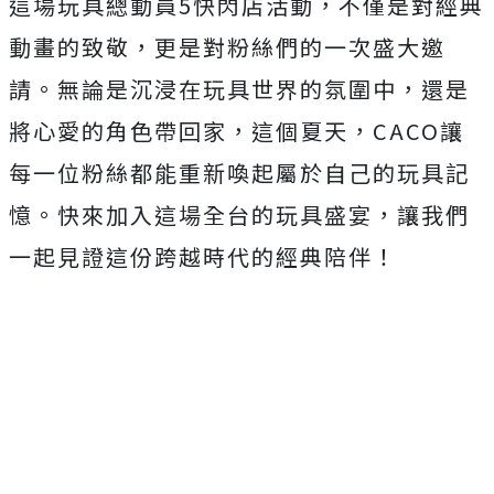
這場玩具總動員5快閃店活動，不僅是對經典
動畫的致敬，更是對粉絲們的一次盛大邀
請。無論是沉浸在玩具世界的氛圍中，還是
將心愛的角色帶回家，這個夏天，CACO讓
每一位粉絲都能重新喚起屬於自己的玩具記
憶。快來加入這場全台的玩具盛宴，讓我們
一起見證這份跨越時代的經典陪伴！