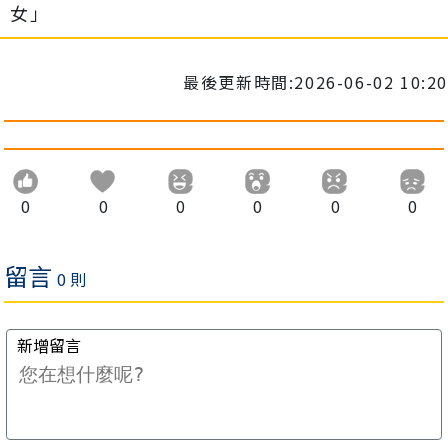
女」
最後更新時間:2026-06-02 10:20
0
0
0
0
0
0