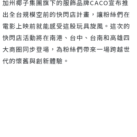
加州椰子集團旗下的服飾品牌CACO宣布推
出全台規模空前的快閃店計畫，讓粉絲們在
電影上映前就能感受這股玩具旋風。這次的
快閃店活動將在南港、台中、台南和高雄四
大商圈同步登場，為粉絲們帶來一場跨越世
代的懷舊與創新體驗。