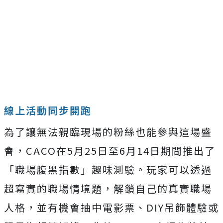
線上活動同步開跑
為了讓無法親臨現場的粉絲也能參與這場盛
會，CACO在5月25日至6月14日期間推出了
「職場腹黑指數」趣味測驗。玩家可以透過
超寫實的職場情境題，解鎖自己的真實職場
人格，並有機會抽中電影票、DIY吊飾體驗或