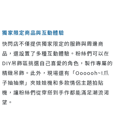
獨家限定商品與互動體驗
快閃店不僅提供獨家限定的服飾與周邊商
品，還設置了多種互動體驗。粉絲們可以在
DIY吊飾區挑選自己喜愛的角色，製作專屬的
精緻吊飾。此外，現場還有「Oooooh~!爪
子抽抽樂」夾娃娃機和多款情侶主題拍貼
機，讓粉絲們從穿搭到手作都能滿足潮流渴
望。