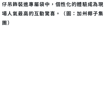
仔吊飾裝進專屬袋中，個性化的體驗成為現
場人氣最高的互動驚喜。（圖：加州椰子集
團）