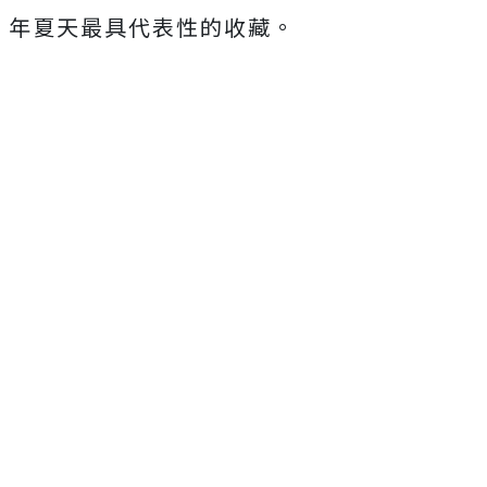
年夏天最具代表性的收藏。