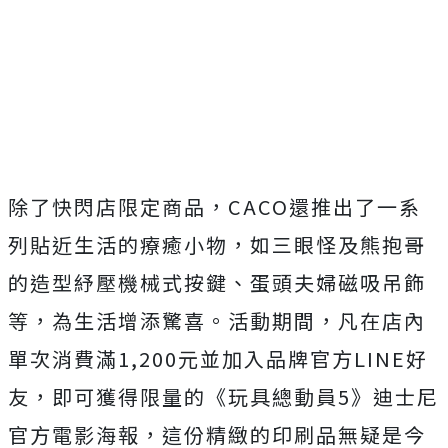
除了快閃店限定商品，CACO還推出了一系
列貼近生活的療癒小物，如三眼怪及熊抱哥
的造型紓壓機械式按鍵、蛋頭夫婦磁吸吊飾
等，為生活增添驚喜。活動期間，凡在店內
單次消費滿1,200元並加入品牌官方LINE好
友，即可獲得限量的《玩具總動員5》迪士尼
官方電影海報，這份精緻的印刷品無疑是今