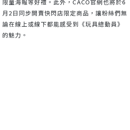
限量海報等好禮。此外，CACO官網也將於6
月2日同步開賣快閃店限定商品，讓粉絲們無
論在線上或線下都能感受到《玩具總動員》
的魅力。