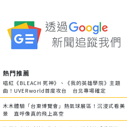
熱門推薦
唱紅《BLEACH 死神》、《我的英雄學院》主題
曲！UVERworld首度攻台 台北專場確定
木木體驗「台東博覽會」熱氣球展區！沉浸式看美
景 直呼像真的飛上高空