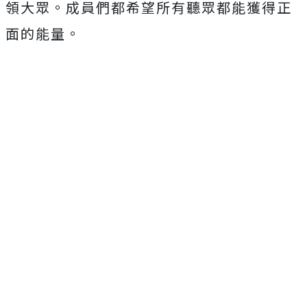
領大眾。
成員們都希望所有聽眾都能獲得正
面的能量。