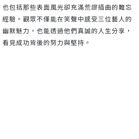
也包括那些表面風光卻充滿荒謬插曲的難忘
經驗。
觀眾不僅能在笑聲中感受三位藝人的
幽默魅力，
也能透過他們真誠的人生分享，
看見成功背後的努力與堅持。