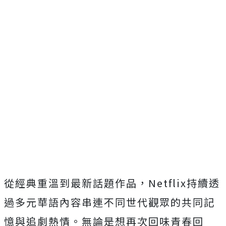
從經典重溫到最新話題作品，
Netflix持續透
過多元華語內容串連不同世代觀眾的共同記
憶
與追劇熱情。無論是想再次回味青春回