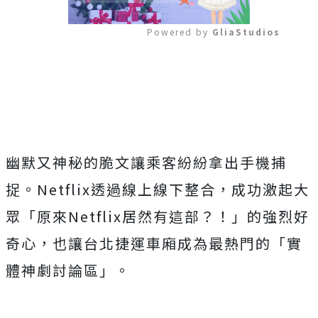
Powered by 
GliaStudios
Mute
幽默又神秘的脆文讓乘客紛紛拿出手機捕
捉。
Netflix透過線上線下整合，成功激起大
眾「
原來Netflix居然有這部？！」的強烈好
奇心，
也讓台北捷運車廂成為最熱門的「實
體神劇討論區」。