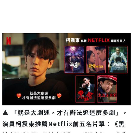
▲ 「就是大劇迷，才有辦法追這麼多劇」，
演員柯震東推薦Netflix前五名片單：《黑