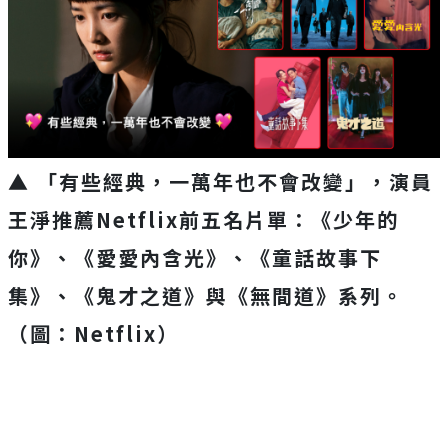
▲ 「有些經典，一萬年也不會改變」，
演員
王淨推薦Netflix前五名片單：《少年的
你》、《
愛愛內含光》、《童話故事下
集》、《鬼才之道》與《無間道》系列。
（圖：Netflix）