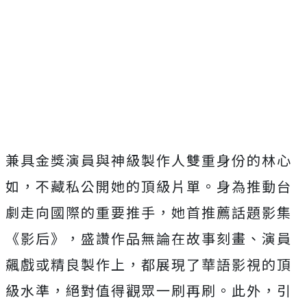
兼具金獎演員與神級製作人雙重身份的林心
如，
不藏私公開她的頂級片單。身為推動台
劇走向國際的重要推手，
她首推薦話題影集
《影后》，盛讚作品無論在故事刻畫、
演員
飆戲或精良製作上，都展現了華語影視的頂
級水準，
絕對值得觀眾一刷再刷。此外，引