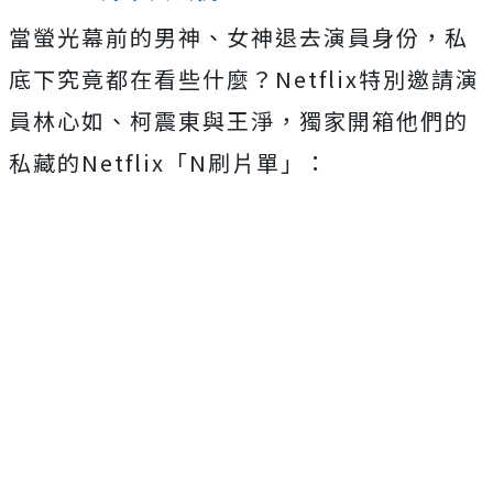
當螢光幕前的男神、女神退去演員身份，私
底下究竟都在看些什麼？
Netflix特別邀請演
員林心如、柯震東與王淨，
獨家開箱他們的
私藏的Netflix「N刷片單」：