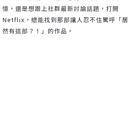
憶，
還是想跟上社群最新討論話題，打開
Netflix，
總能找到那部讓人忍不住驚呼「居
然有這部？！」的作品。