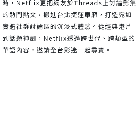
時，
Netflix更把網友於Threads上討論影集
的熱門貼文，
搬進台北捷運車廂，打造宛如
實體社群討論區的沉浸式體驗。
從經典港片
到話題神劇，Netflix透過跨世代、
跨類型的
華語內容，邀請全台影迷一起尋寶。