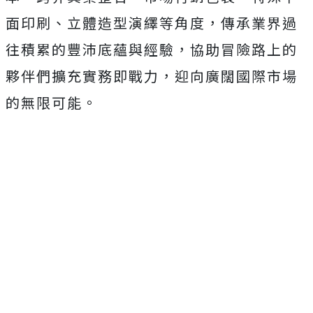
面印刷、
立體造型演繹等角度，傳承業界過
往積累的豐沛底蘊與經驗，
協助冒險路上的
夥伴們擴充實務即戰力，
迎向廣闊國際市場
的無限可能。