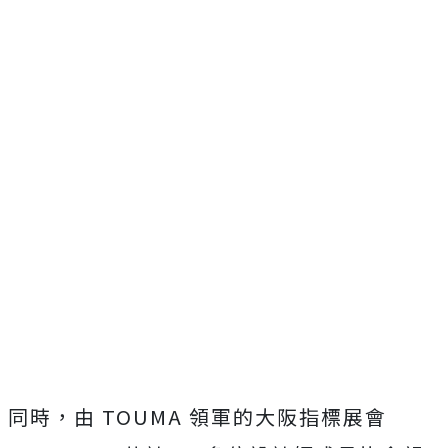
同時，由 TOUMA 領軍的大阪指標展會