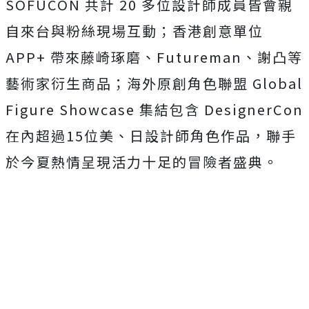
SOFUCON 共計 20 多位設計師成員皆會親
自來台與粉絲現場互動；香港創意單位
APP+ 帶來藤崎琢磨、Futureman、謝凸等
藝術家衍生商品；
海外原創角色聯盟 Global
Figure Showcase 集結包含 DesignerCon
在內超過15位美、日設計師角色作品，
聯手
於今夏熱情呈現活力十足的冒險者盛典。