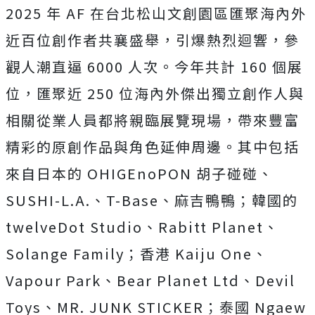
2025 年 AF 在台北松山文創園區匯聚海內外
近百位創作者共襄盛舉，
引爆熱烈迴響，參
觀人潮直逼 6000 人次。今年共計 160 個展
位，匯聚近 250 位海內外傑出獨立創作人與
相關從業人員都將親臨展覽現場，
帶來豐富
精彩的原創作品與角色延伸周邊。其中包括
來自日本的 OHIGEnoPON 胡子碰碰、
SUSHI-L.A.、T-Base、麻吉鴨鴨；
韓國的
twelveDot Studio、Rabitt Planet、
Solange Family；香港 Kaiju One、
Vapour Park、Bear Planet Ltd、Devil
Toys、MR. JUNK STICKER；泰國 Ngaew