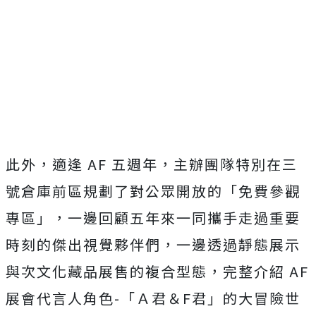
此外，適逢 AF 五週年，主辦團隊特別在三
號倉庫前區規劃了對公眾開放的「
免費參觀
專區」，
一邊回顧五年來一同攜手走過重要
時刻的傑出視覺夥伴們，
一邊透過靜態展示
與次文化藏品展售的複合型態，完整介紹 AF
展會代言人角色-「Ａ君＆F君」的大冒險世