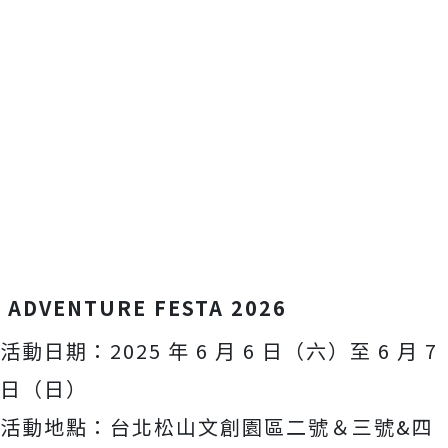
ADVENTURE FESTA 2026
活動日期：2025 年 6 月 6 日（六）至 6 月 7
日（日）
活動地點：台北松山文創園區二號＆三號&四