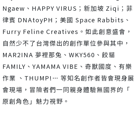
Ngaew、HAPPY VIRUS；新加坡 Ziqi；菲
律賓 DNAtoyPH；美國 Space Rabbits、
Furry Feline Creatives。如此創意盛會，
自然少不了台灣傑出的創作單
位參與其中，
MAR2INA 夢裡那兔、WKY560、餃貓
FAMILY、YAMAMA VIBE、奇獸國度、有樂
作業 、THUMP!… 等知名創作者皆會現身展
會現場，冒險者們一同親身體驗無國界的「
原創角色」魅力視野。