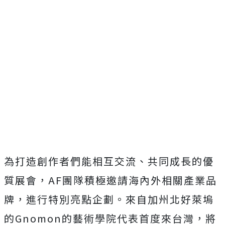
為打造創作者們能相互交流、共同成長的優
質展會，
AF團隊積極邀請海內外相關產業品
牌，進行特別亮點企劃。
來自加州北好萊塢
的Gnomon的藝術學院代表首度來台灣，
將