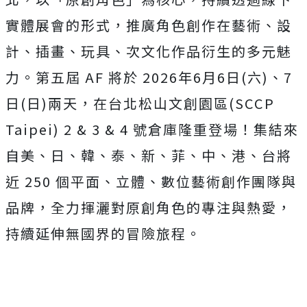
實體展會的形式，推廣角色創作在藝術、設
計、插畫、
玩具、次文化作品衍生的多元魅
力。第五屆 AF 將於 2026年6月6日(六)、7
日(日)兩天，
在台北松山文創園區(SCCP
Taipei) 2 & 3 & 4 號倉庫隆重登場！集結來
自美、日、韓、泰、新、菲、中、港、
台將
近 250 個平面、立體、數位藝術創作團隊與
品牌，
全力揮灑對原創角色的專注與熱愛，
持續延伸無國界的冒險旅程。