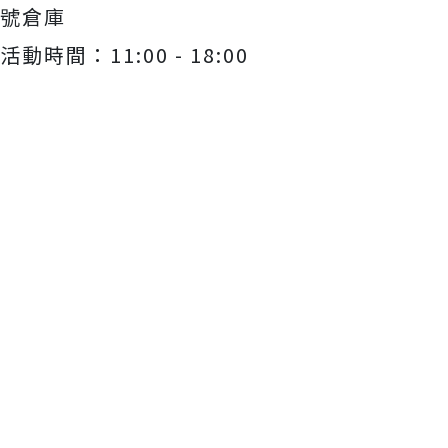
號倉庫
活動時間：11:00 - 18:00