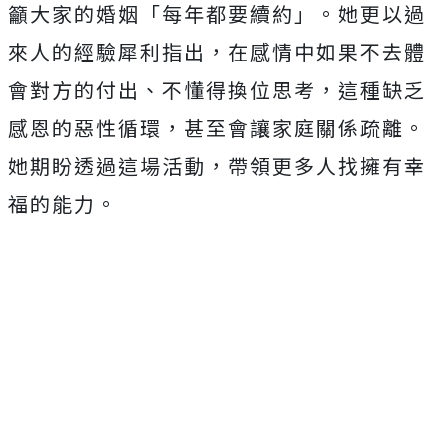
籲大家的婚姻「每年都要續約」。
她更以過
來人的經驗犀利指出，在感情中如果不去體
會對方的付出、
不懂得換位思考，這種缺乏
感恩的惡性循環，
甚至會讓家庭關係疏離。
她期盼透過這場活動，
帶領更多人找擁有幸
福的能力。