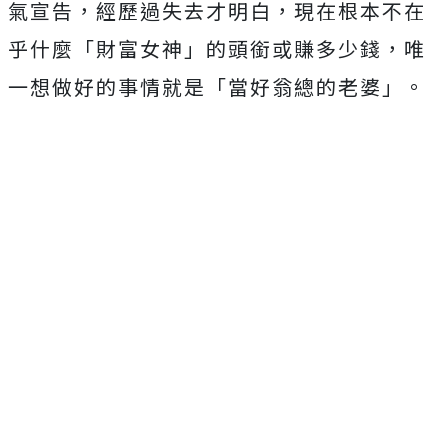
氣宣告，經歷過失去才明白，現在根本不在
乎什麼「
財富女神」的頭銜或賺多少錢，唯
一想做好的事情就是「
當好翁總的老婆」。