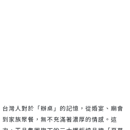
台灣人對於「辦桌」的記憶，從婚宴、廟會
到家族聚餐，無不充滿著濃厚的情感。這