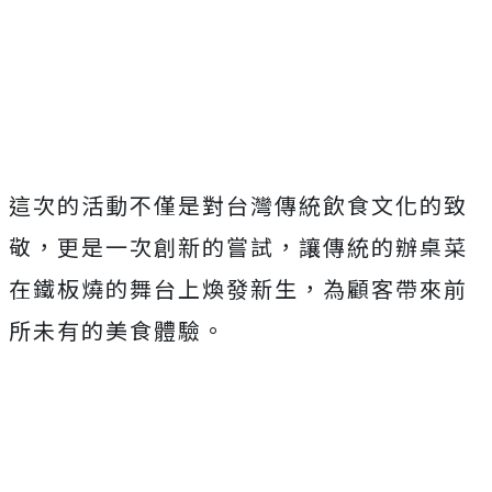
這次的活動不僅是對台灣傳統飲食文化的致
敬，更是一次創新的嘗試，讓傳統的辦桌菜
在鐵板燒的舞台上煥發新生，為顧客帶來前
所未有的美食體驗。