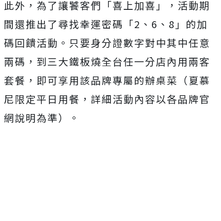
此外，為了讓饕客們「喜上加喜」，活動期
間還推出了尋找幸運密碼「2、6、8」的加
碼回饋活動。只要身分證數字對中其中任意
兩碼，到三大鐵板燒全台任一分店內用兩客
套餐，即可享用該品牌專屬的辦桌菜（夏慕
尼限定平日用餐，詳細活動內容以各品牌官
網說明為準）。