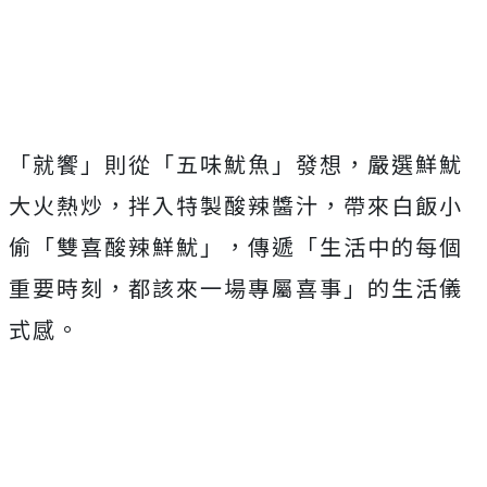
「就饗」則從「五味魷魚」發想，嚴選鮮魷
大火熱炒，拌入特製酸辣醬汁，帶來白飯小
偷「雙喜酸辣鮮魷」，傳遞「生活中的每個
重要時刻，都該來一場專屬喜事」的生活儀
式感。