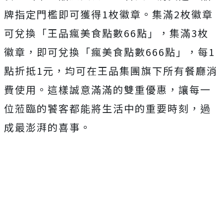
牌指定門檻即可獲得1枚徽章。集滿2枚徽章
可兌換「王品瘋美食點數66點」，集滿3枚
徽章，即可兌換「瘋美食點數666點」，每1
點折抵1元，均可在王品集團旗下所有餐廳消
費使用。這樣誠意滿滿的雙重優惠，讓每一
位蒞臨的饕客都能將生活中的重要時刻，過
成最澎湃的喜事。