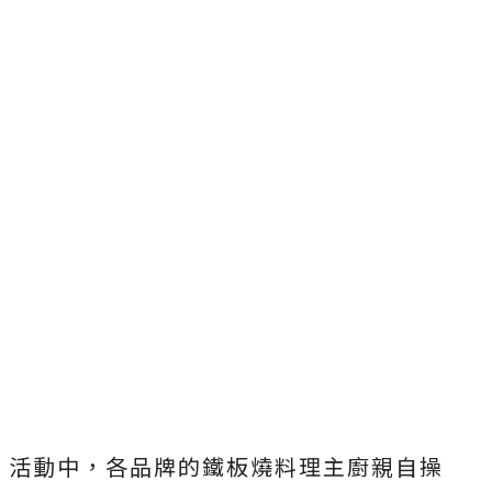
活動中，各品牌的鐵板燒料理主廚親自操