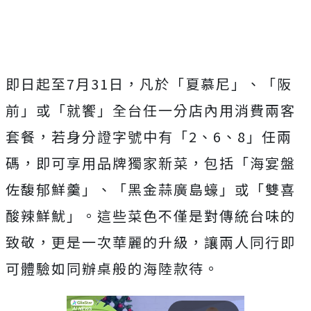
即日起至7月31日，凡於「夏慕尼」、「阪
前」或「就饗」全台任一分店內用消費兩客
套餐，若身分證字號中有「2、6、8」任兩
碼，即可享用品牌獨家新菜，包括「海宴盤
佐馥郁鮮羹」、「黑金蒜廣島蠔」或「雙喜
酸辣鮮魷」。這些菜色不僅是對傳統台味的
致敬，更是一次華麗的升級，讓兩人同行即
可體驗如同辦桌般的海陸款待。