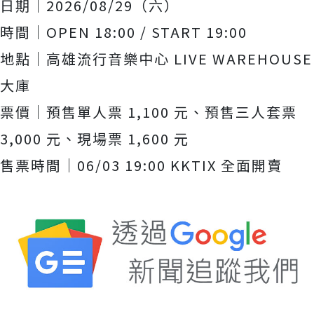
日期｜2026/08/29（六）
時間｜OPEN 18:00 / START 19:00
地點｜高雄流行音樂中心 LIVE WAREHOUSE
大庫
票價｜預售單人票 1,100 元、預售三人套票
3,000 元、現場票 1,600 元
售票時間｜06/03 19:00 KKTIX 全面開賣