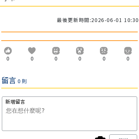
最後更新時間:2026-06-01 10:30
0
0
0
0
0
0