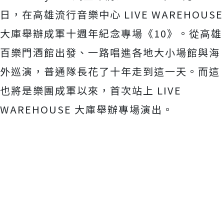
日，在高雄流行音樂中心 LIVE WAREHOUSE
大庫舉辦成軍十週年紀念專場《10》。從高雄
百樂門酒館出發、一路唱進各地大小場館與海
外巡演，
普通隊長花了十年走到這一天。而這
也將是樂團成軍以來，首次站上 LIVE
WAREHOUSE 大庫舉辦專場演出。