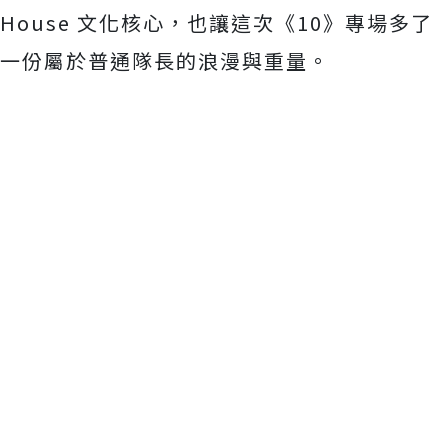
House 文化核心，也讓這次《10》
專場多了
一份屬於普通隊長的浪漫與重量。