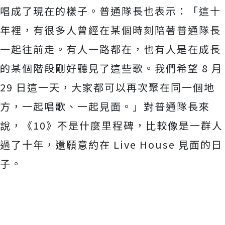
唱成了現在的樣子。普通隊長也表示：「
這十
年裡，有很多人曾經在某個時刻陪著普通隊長
一起往前走。
有人一路都在，也有人是在成長
的某個階段剛好聽見了這些歌。
我們希望 8 月
29 日這一天，大家都可以再次聚在同一個地
方，一起唱歌、一起見面。
」對普通隊長來
說，《10》不是什麼里程碑，
比較像是一群人
過了十年，還願意約在 Live House 見面的日
子。