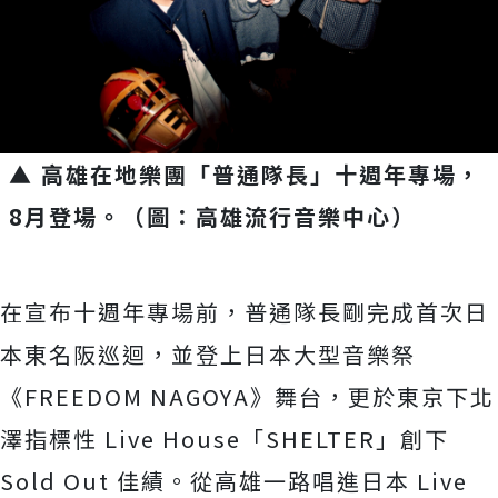
▲ 高雄在地樂團「普通隊長」十週年專場，
8月登場。（圖：高雄流行音樂中心）
在宣布十週年專場前，普通隊長剛完成首次日
本東名阪巡迴，
並登上日本大型音樂祭
《FREEDOM NAGOYA》舞台，更於東京下北
澤指標性 Live House「SHELTER」創下
Sold Out 佳績。從高雄一路唱進日本 Live