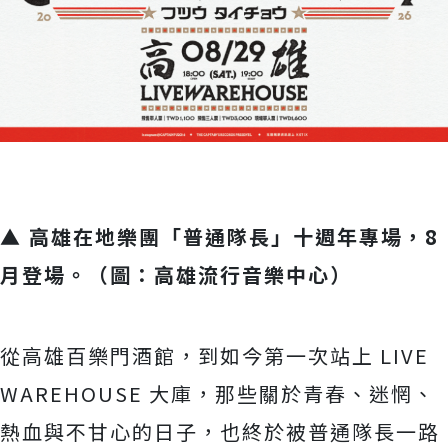
▲ 高雄在地樂團「普通隊長」十週年專場，8
月登場。（圖：高雄流行音樂中心）
從高雄百樂門酒館，到如今第一次站上 LIVE
WAREHOUSE 大庫，那些關於青春、迷惘、
熱血與不甘心的日子，
也終於被普通隊長一路