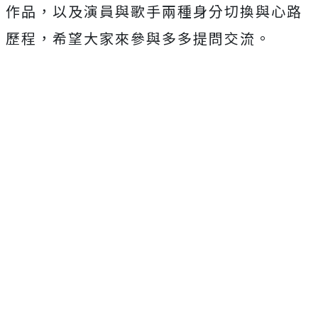
作品，以及演員與歌手兩種身
分切換與心路
歷程，希望大家來參與多多提問交流。