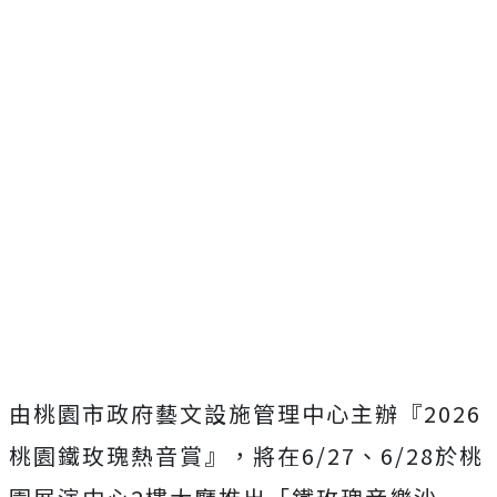
由桃園市政府藝文設施管理中心主辦『
2026
桃園鐵玫瑰熱音賞』，將在6/27、6/
28於桃