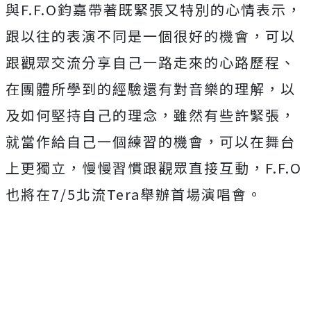
與F.F.O鈞嘉帶著既緊張又特別的心情表示，
跟以往的表演不
同是一個很好的機會，可以
跟觀眾交流分享自己一路走來的心路歷程
、
在團體所學到的經驗還有對音樂的理解，
以
及如何堅持自己的理念，雖然有些許緊張，
就當作給自己一個練習的機會，可以在舞台
上更獨立，
慢慢習慣跟觀眾直接互動，F.F.O
也將在7/
5北流Tera舉辦首場演唱會。