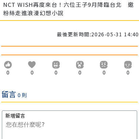
NCT WISH再度來台！六位王子9月降臨台北 邀
粉絲走進浪漫幻想小說
最後更新時間:2026-05-31 14:40
0
0
0
0
0
0