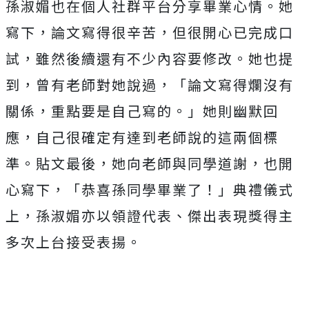
孫淑媚也在個人社群平台分享畢業心情。她
寫下，論文寫得很辛苦，但很開心已完成口
試，雖然後續還有不少內容要修改。她也提
到，曾有老師對她說過，「論文寫得爛沒有
關係，重點要是自己寫的。」她則幽默回
應，自己很確定有達到老師說的這兩個標
準。貼文最後，她向老師與同學道謝，也開
心寫下，「恭喜孫同學畢業了！」典禮儀式
上，孫淑媚亦以領證代表、傑出表現獎得主
多次上台接受表揚。