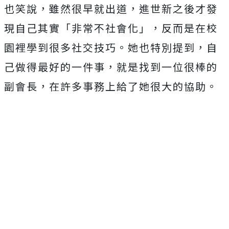
也笑說，雖然很早就出道，進世新之後才發
現自己其實「非常不社會化」，反而是在校
園裡學到很多社交技巧。她也特別提到，自
己做得最好的一件事，就是找到一位很棒的
副會長，在許多事務上給了她很大的協助。