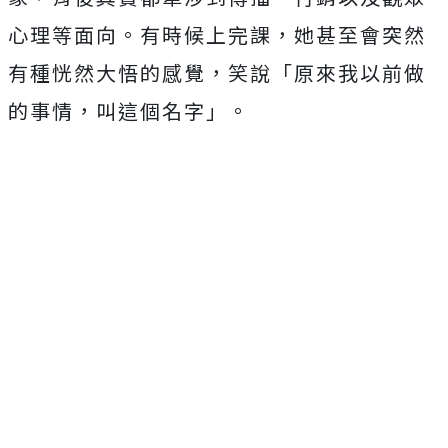
心理等面向。有時候上完課，她甚至會突然
有種恍然大悟的感覺，笑說「原來我以前做
的事情，叫這個名字」。