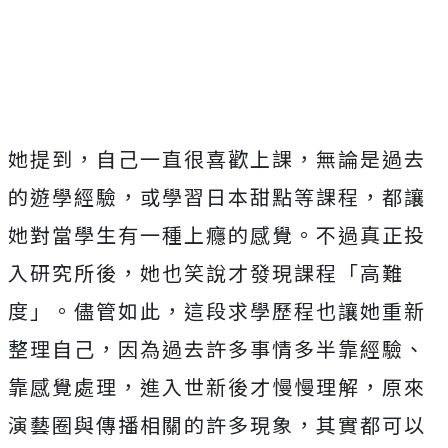
她提到，自己一直很喜歡上課，無論是過去
的遊學經驗，或學習日本甜點等課程，都讓
她對當學生有一種上癮的感覺。不過真正投
入研究所後，她也笑說才發現課程「高難
度」。儘管如此，這段求學歷程也讓她重新
整理自己，因為過去許多事情多半靠經驗、
靠感覺處理，進入世新後才慢慢理解，原來
演藝圈與傳播相關的許多現象，其實都可以