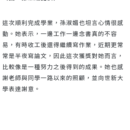
這次順利完成學業，孫淑媚也坦言心情很感
動。她表示，一邊工作一邊念書真的不容
易，有時收工後還得繼續寫作業，近期更常
常是半夜寫論文，因此這次獲獎對她而言，
比較像是一種努力之後得到的成果。她也感
謝老師與同學一路以來的照顧，並向世新大
學表達謝意。