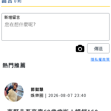
隱私權政策
熱門推薦
郭懿慧
娛樂圈
|
2026-08-07 23:40