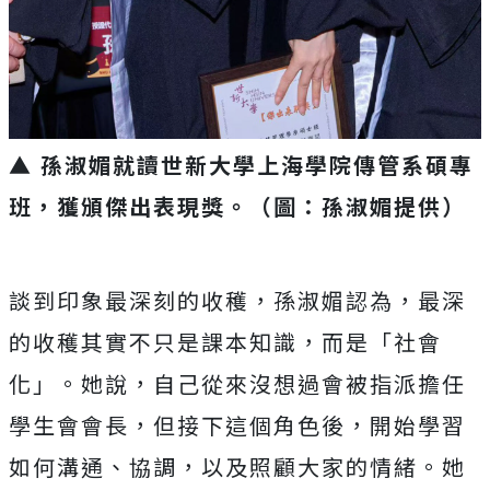
▲ 孫淑媚就讀世新大學上海學院傳管系碩專
班，獲頒傑出表現獎。（圖：孫淑媚提供）
談到印象最深刻的收穫，孫淑媚認為，最深
的收穫其實不只是課本知識，而是「社會
化」。她說，自己從來沒想過會被指派擔任
學生會會長，但接下這個角色後，開始學習
如何溝通、協調，以及照顧大家的情緒。她