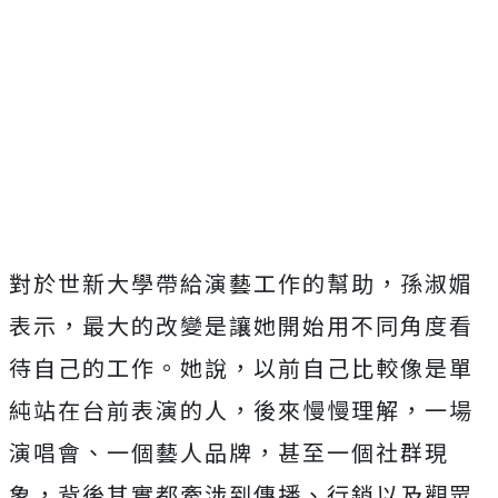
對於世新大學帶給演藝工作的幫助，孫淑媚
表示，最大的改變是讓她開始用不同角度看
待自己的工作。她說，以前自己比較像是單
純站在台前表演的人，後來慢慢理解，一場
演唱會、一個藝人品牌，甚至一個社群現
象，背後其實都牽涉到傳播、行銷以及觀眾