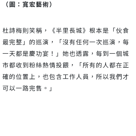
（圖：寬宏藝術）
杜詩梅則笑稱，《半里長城》根本是「伙食
最完整」的巡演，「沒有任何一次巡演，每
一天都是慶功宴！」她也透露，每到一個城
市都收到粉絲熱情投餵，「所有的人都在正
確的位置上，也包含工作人員，所以我們才
可以一路完售。」