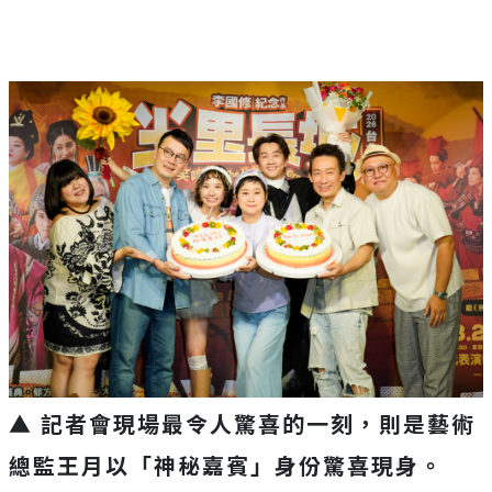
▲ 記者會現場最令人驚喜的一刻，則是藝術
總監王月以「神秘嘉賓」身份驚喜現身。