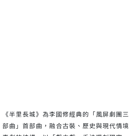
《半里長城》為李國修經典的「風屏劇團三
部曲」首部曲，融合古裝、歷史與現代情境