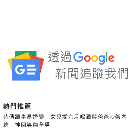
熱門推薦
昔傳跟李易婚變 女兒揭六月喝酒與爸爸吵架內
幕 神回笑翻全場