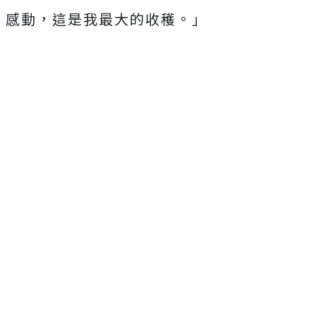
感動，這是我最大的收穫。」