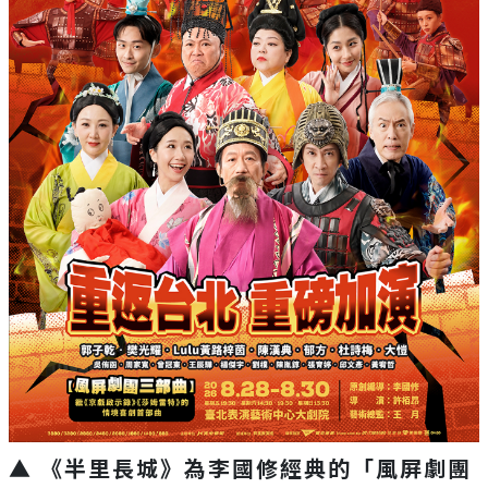
▲ 《半里長城》為李國修經典的「風屏劇團