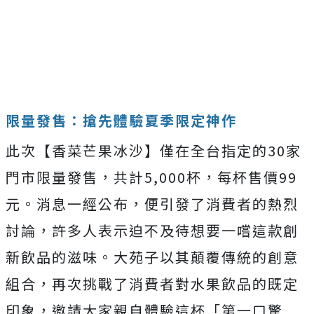
限量發售：搶先體驗夏季限定神作
此次【香菜芒果冰沙】僅在全台指定的30家
門市限量發售，共計5,000杯，每杯售價99
元。消息一經公布，便引發了消費者的熱烈
討論，許多人表示迫不及待想要一嚐這款創
新飲品的滋味。大苑子以其顛覆傳統的創意
組合，再次挑戰了消費者對水果飲品的既定
印象，邀請大家親自體驗這杯「第一口驚