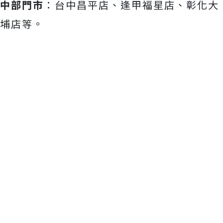
中部門市
：台中昌平店、逢甲福星店、彰化大
埔店等。