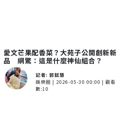
愛文芒果配香菜？大苑子公開創新新
品 網驚：這是什麼神仙組合？
記者:
郭懿慧
娛樂圈
|
2026-05-30 00:00
| 觀看
數:
10