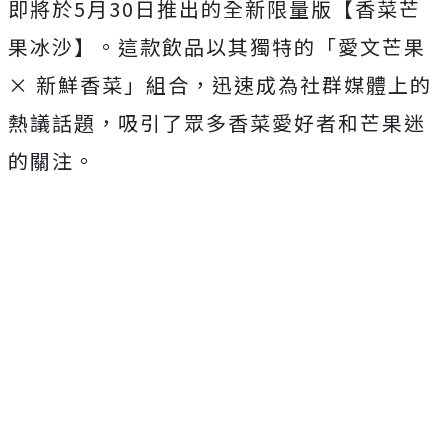
即將於5月30日推出的全新限量版【香菜芒
果冰沙】。這款飲品以其獨特的「愛文芒果
× 新鮮香菜」組合，迅速成為社群媒體上的
熱議話題，吸引了眾多香菜愛好者和芒果迷
的關注。