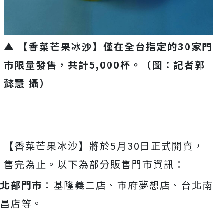
▲ 【香菜芒果冰沙】僅在全台指定的30家門
市限量發售，共計5,000杯。（圖：記者郭
懿慧 攝）
【香菜芒果冰沙】將於5月30日正式開賣，
售完為止。以下為部分販售門市資訊：
北部門市
：基隆義二店、市府夢想店、台北南
昌店等。