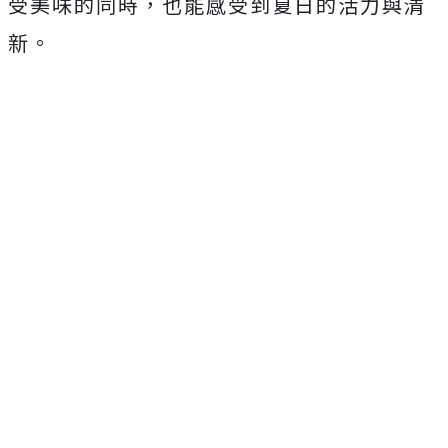
受美味的同時，也能感受到夏日的活力與清
新。