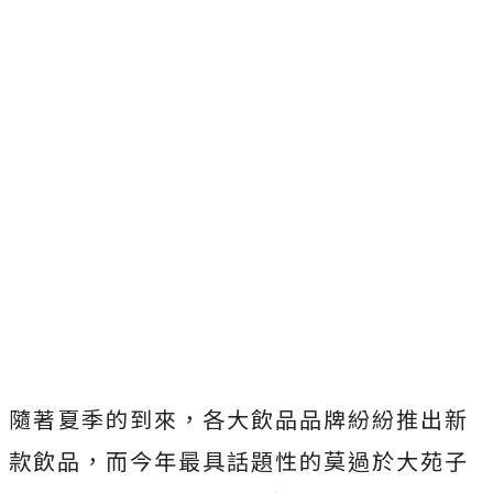
隨著夏季的到來，各大飲品品牌紛紛推出新
款飲品，而今年最具話題性的莫過於大苑子