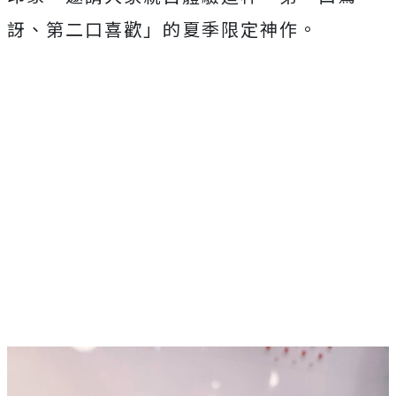
訝、第二口喜歡」的夏季限定神作。