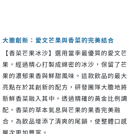
大膽創新：愛文芒果與香菜的完美結合
【香菜芒果冰沙】選用當季最優質的愛文芒
果，經過精心打製成綿密的冰沙，保留了芒
果的濃郁果香與鮮甜風味。這款飲品的最大
亮點在於其創新的配方，研發團隊大膽地將
新鮮香菜融入其中。透過精確的黃金比例調
配，香菜的草本氣息與芒果的果香完美融
合，為飲品增添了清爽的尾韻，使整體口感
層次更加豐富。