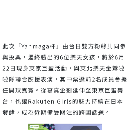
此次「Yanmaga杯」由台日雙方粉絲共同參
與投票，最終勝出的6位樂天女孩，將於6月
22日現身東京巨蛋活動，與東北樂天金鷲啦
啦隊聯合應援表演，其中票選前2名成員會擔
任開球嘉賓。從寫真企劃延伸至東京巨蛋舞
台，也讓Rakuten Girls的魅力持續在日本
發酵，成為近期備受關注的跨國話題。