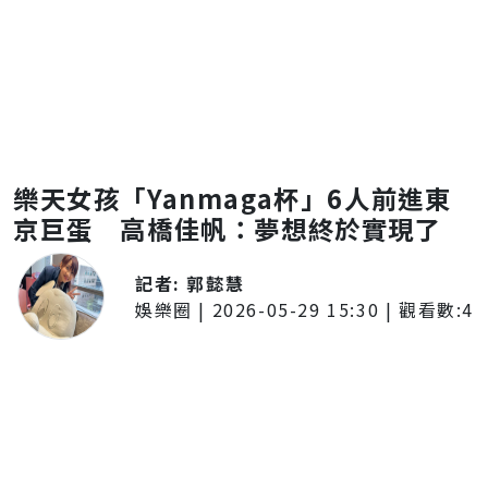
樂天女孩「Yanmaga杯」6人前進東
京巨蛋 高橋佳帆：夢想終於實現了
記者:
郭懿慧
娛樂圈
|
2026-05-29 15:30
| 觀看數:
4