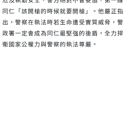
同仁「該開槍的時候就要開槍」。他嚴正指
出，
警察在執法時若生命遭受實質威脅，
警
政署一定會成為同仁最堅強的後盾，
全力捍
衛國家公權力與警察的執法尊嚴。