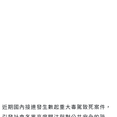
近期國內接連發生數起重大毒駕致死案件，
引發社會各界高度關注與對公共安全的恐