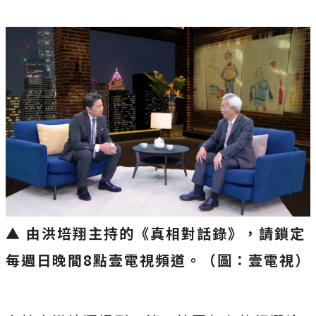
▲ 由洪培翔主持的《真相對話錄》，請鎖定
每週日晚間8點壹電視頻道。（圖：壹電視）