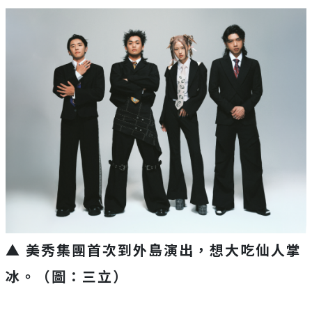
▲ 美秀集團首次到外島演出，想大吃仙人掌
冰。（圖：三立）