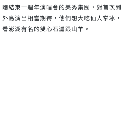
剛結束十週年演唱會的美秀集團，對首次到
外島演出相當期待，他們想大吃仙人掌冰，
看澎湖有名的雙心石滬跟山羊。