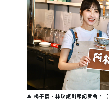
▲ 楊子儀、林玟誼出席記者會。