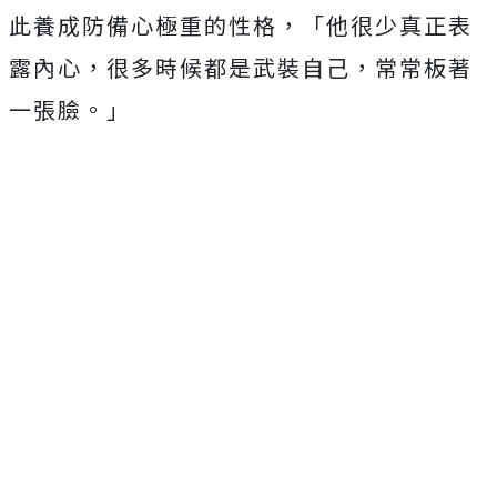
此養成防備心極重的性格，「他很少真正表
露內心，
很多時候都是武裝自己，常常板著
一張臉。」