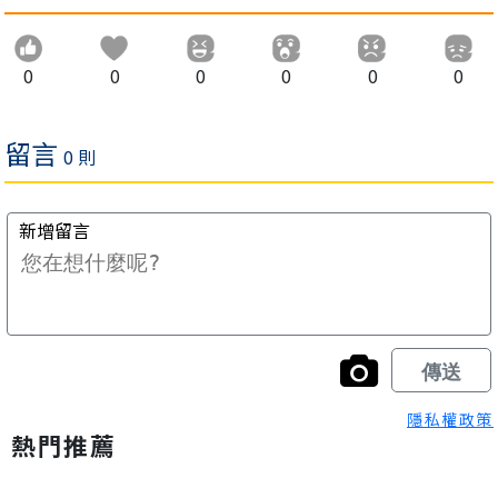
0
0
0
0
0
0
隱私權政策
熱門推薦