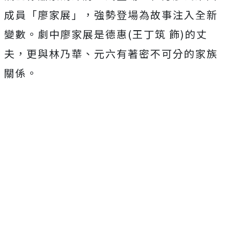
成員「廖家展」
，強勢登場為故事注入全新
變數。劇中廖家展是德惠
(
王丁筑 飾
)
的丈
夫，更與林乃華、元六有著密不可分的家族
關係。