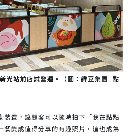
」新光站前店試營運。（圖：緯豆集團_點
動裝置，讓顧客可以隨時拍下「我在點點
一餐變成值得分享的有趣照片，這也成為