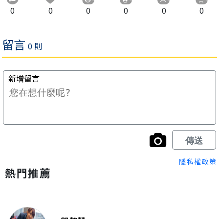
0
0
0
0
0
0
隱私權政策
熱門推薦