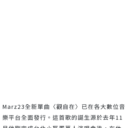
Marz23全新單曲〈觀自在〉已在各大數位音
樂平台全面發行。
這首歌的誕生源於去年11