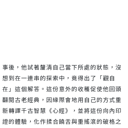
事後，
他試著釐清自己當下所處的狀態，沒
想到在一連串的探索中，
竟得出了「觀自
在」這個解答。
這份意外的收穫促使他回頭
翻閱古老經典，
因緣際會地用自己的方式重
新轉譯千古智慧《心經》，
並將這份向內印
證的體驗，化作揉合饒舌與重搖滾的破格之