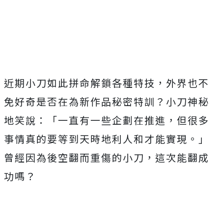
近期小刀如此拼命解鎖各種特技，
外界也不
免好奇是否在為新作品秘密特訓？小刀神秘
地笑說：「
一直有一些企劃在推進，
但很多
事情真的要等到天時地利人和才能實現。」
曾經因為後空翻而重傷的小刀，這次能翻成
功嗎？