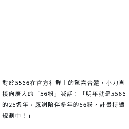
對於5566在官方社群上的驚喜合體，小刀直
接向廣大的「
56粉」喊話：「明年就是5566
的25週年，
感謝陪伴多年的56粉，計畫持續
規劃中！」