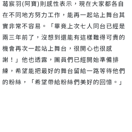
葛宸羽
(
阿寶
)
則感性表示，現在大家都各自
在不同地方努力工作，能再一起站上舞台其
實非常不容易。「畢竟上次七人同台已經是
兩三年前了，沒想到還能有這樣難得可貴的
機會再次一起站上舞台，很開心也很感
謝！」他也透露，團員們已經開始準備排
練，希望能把最好的舞台留給一路等待他們
的粉絲，「希望帶給粉絲們美好的回憶。」