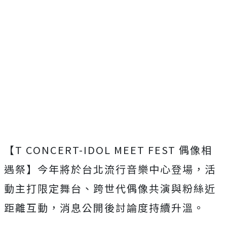
【
T CONCERT-IDOL MEET FEST
偶像相
遇祭】今年將於台北流行音樂中心登場，活
動主打限定舞台、跨世代偶像共演與粉絲近
距離互動，消息公開後討論度持續升溫。