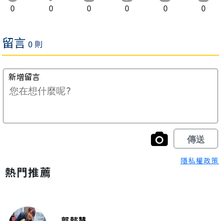
0
0
0
0
0
0
隱私權政策
熱門推薦
郭懿慧