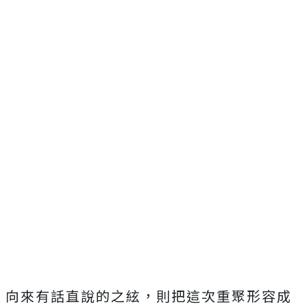
向來有話直說的之絃，則把這次重聚形容成