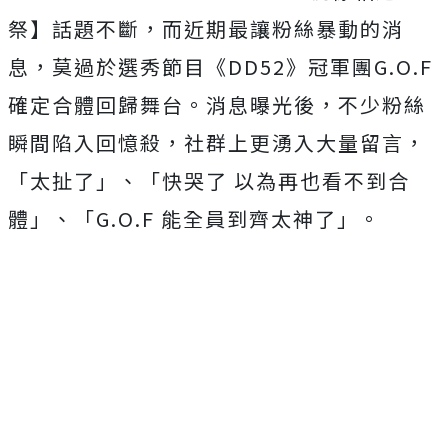
祭】話題不斷，而近期最讓粉絲暴動的消
息，莫過於選秀節目《DD52》冠軍團G.O.F
確定合體回歸舞台。消息曝光後，不少粉絲
瞬間陷入回憶殺，社群上更湧入大量留言，
「太扯了」、「快哭了 以為再也看不到合
體」、「
G.O.F
能全員到齊太神了」。