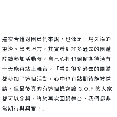
這次合體對團員們來說，也像是一場久違的
重逢。黑黑坦言，其實看到許多過去的團體
陸續參加活動時，自己心裡也偷偷期待過有
一天能再站上舞台。「看到很多過去的團體
都參加了這個活動，心中也有點期待能被邀
請，但最後真的有這個機會讓
G.O.F
的大家
都可以參與，終於再次回歸舞台，我們都非
常期待與興奮！」