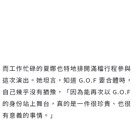
而工作忙碌的夏娜也特地排開滿檔行程參與
這次演出。她坦言，知道
G.O.F
要合體時，
自己幾乎沒有猶豫，「因為能再次以
G.O.F
的身份站上舞台，真的是一件很珍貴、也很
有意義的事情。」