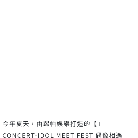
今年夏天，由踢帕娛樂打造的【
T
CONCERT-IDOL MEET FEST
偶像相遇