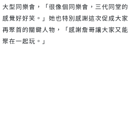
大型同樂會，「很像個同樂會，三代同堂的
感覺好好笑。」她也特別感謝這次促成大家
再聚首的關鍵人物，「感謝詹哥讓大家又能
聚在一起玩。」