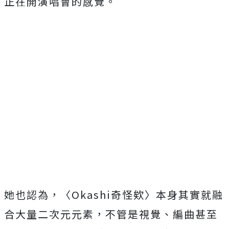
正在開演唱會的感覺。
她也認為，〈
Okashi
奇怪欸〉
本身其實就融
合大量二次元元素，不管是視覺、編曲甚至