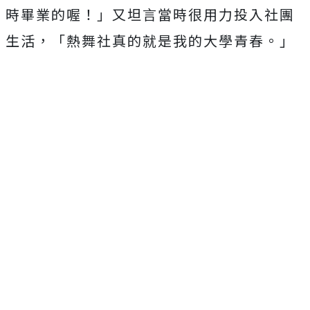
時畢業的喔！」
又坦言當時很用力投入社團
生活，「熱舞社真的就是我的大學青春。
」