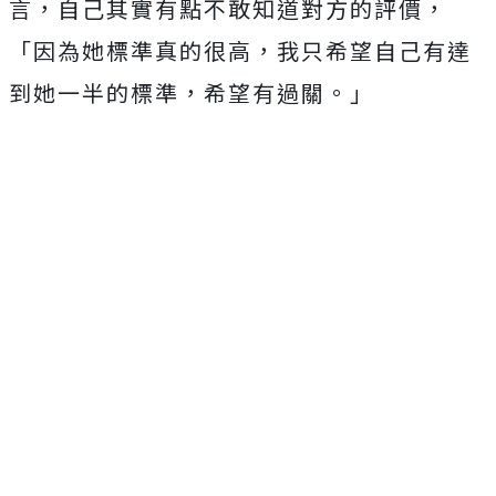
言，
自己其實有點不敢知道對方的評價，
「因為她標準真的很高，
我只希望自己有達
到她一半的標準，希望有過關。」