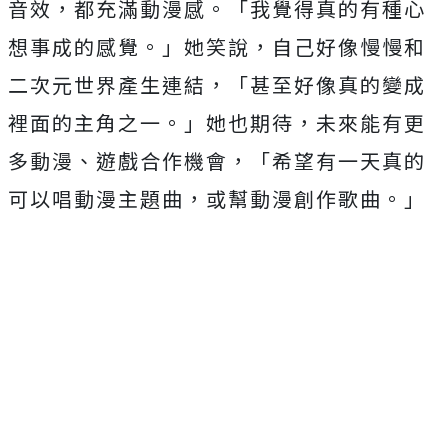
音效，
都充滿動漫感。「我覺得真的有種心
想事成的感覺。」她笑說，
自己好像慢慢和
二次元世界產生連結，「
甚至好像真的變成
裡面的主角之一。」她也期待，
未來能有更
多動漫、遊戲合作機會，「
希望有一天真的
可以唱動漫主題曲，或幫動漫創作歌曲。」