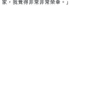
家，我覺得非常非常榮幸。」