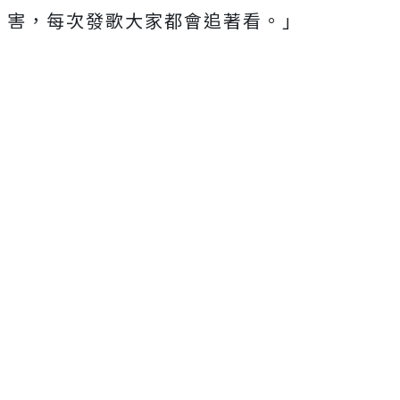
害，
每次發歌大家都會追著看。」