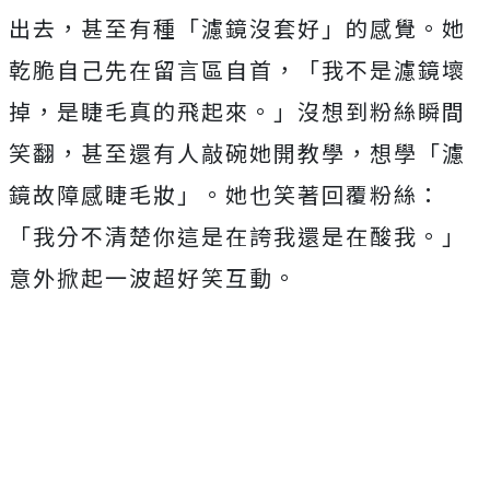
出去，甚至有種「濾鏡沒套好」的感覺。
她
乾脆自己先在留言區自首，「我不是濾鏡壞
掉，
是睫毛真的飛起來。」沒想到粉絲瞬間
笑翻，
甚至還有人敲碗她開教學，想學「濾
鏡故障感睫毛妝」。
她也笑著回覆粉絲：
「我分不清楚你這是在誇我還是在酸我。」
意外掀起一波超好笑互動。