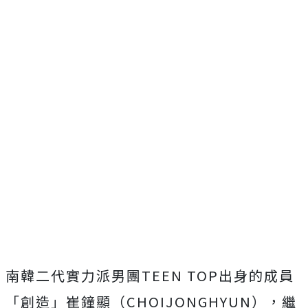
南韓二代實力派男團TEEN TOP出身的成員
「創造」崔鐘顯（CHOIJONGHYUN），
繼