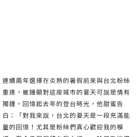
連續兩年選擇在炎熱的暑假前來與台北粉絲
重逢，
崔鐘顯對這座城市的夏天可說是情有
獨鍾。回憶起去年的登台時光，
他甜蜜告
白：「對我來說，台北的夏天是一段充滿能
量的回憶！
尤其是粉絲們真心歡迎我的模