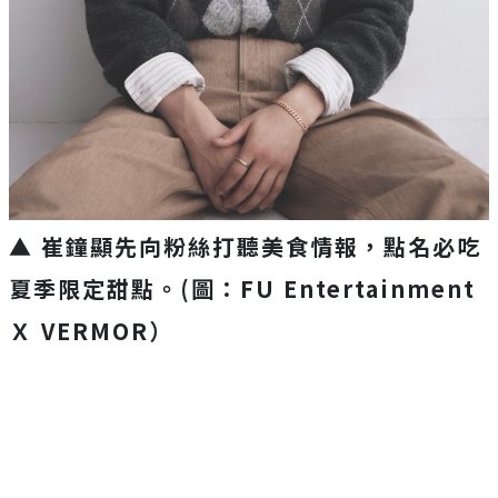
▲ 崔鐘顯先向粉絲打聽美食情報，點名必吃
夏季限定甜點。(圖：FU Entertainment
Ｘ VERMOR）