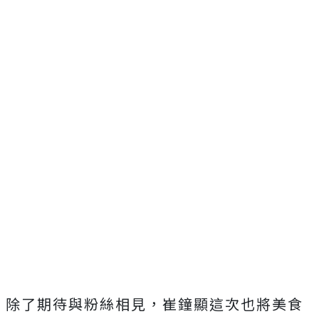
除了期待與粉絲相見，崔鐘顯這次也將美食