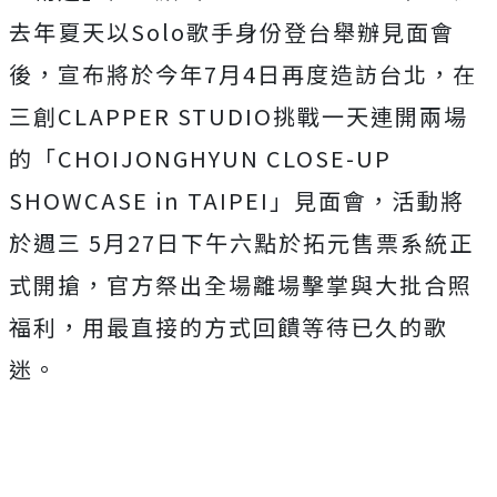
去年夏天以Solo歌手身份登台舉辦見面會
後，
宣布將於今年7月4日再度造訪台北，在
三創CLAPPER STUDIO挑戰一天連開兩場
的「CHOIJONGHYUN CLOSE-UP
SHOWCASE in TAIPEI」見面會，活動將
於週三 5月27日下午六點於拓元售票系統正
式開搶，
官方祭出全場離場擊掌與大批合照
福利，
用最直接的方式回饋等待已久的歌
迷。