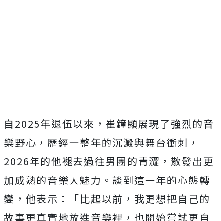
自2025年退伍以來，崔鐘顯展現了強烈的音
樂野心，
歷經一整年的沉澱與舞台衝刺，
2026年的他褪去過往男團的青澀，
散發出更
加成熟的音樂人魅力。談到這一年的心態轉
變，他表示：「
比起以前，我更想把自己的
故事更真實地放進音樂裡，
也開始嘗試更自