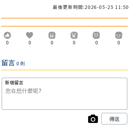
最後更新時間:2026-05-25 11:50
0
0
0
0
0
0