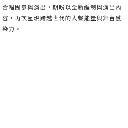
合唱團參與演出，期盼以全新編制與演出內
容，再次呈現跨越世代的人聲能量與舞台感
染力。