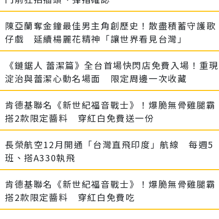
陳亞蘭奪金鐘最佳男主角創歷史！散盡積蓄守護歌
仔戲 延續楊麗花精神「讓世界看見台灣」
《鏈鋸人 蕾潔篇》全台首場快閃店免費入場！重現
淀治與蕾潔心動名場面 限定周邊一次收藏
肯德基聯名《新世紀福音戰士》！爆脆無骨雞腿霸
搭2款限定醬料 穿紅白免費送一份
長榮航空12月開通「台灣直飛印度」航線 每週5
班、搭A330執飛
肯德基聯名《新世紀福音戰士》！爆脆無骨雞腿霸
搭2款限定醬料 穿紅白免費吃