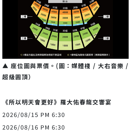
▲ 座位圖與票價。(圖：媒體棧 / 大右音樂 /
超級圓頂）
《所以明天會更好》羅大佑春龍交響宴
2026/08/15 PM 6:30
2026/08/16 PM 6:30