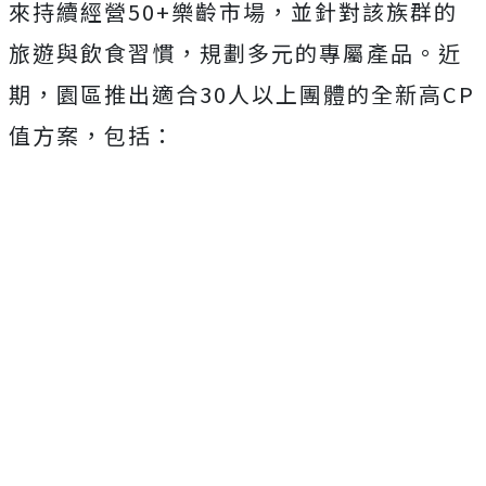
來持續經營50+樂齡市場，並針對該族群的
旅遊與飲食習慣，規劃多元的專屬產品。近
期，園區推出適合30人以上團體的全新高CP
值方案，包括：