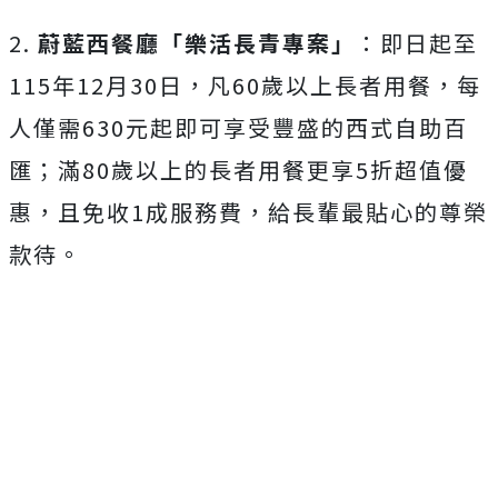
2.
蔚藍西餐廳「樂活長青專案」
：即日起至
115年12月30日，凡60歲以上長者用餐，每
人僅需630元起即可享受豐盛的西式自助百
匯；滿80歲以上的長者用餐更享5折超值優
惠，且免收1成服務費，給長輩最貼心的尊榮
款待。