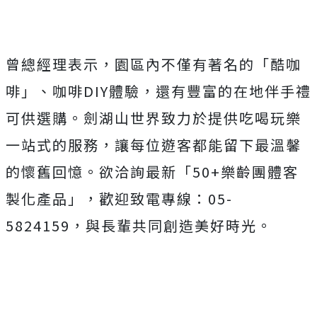
曾總經理表示，園區內不僅有著名的「酷咖
啡」、咖啡DIY體驗，還有豐富的在地伴手禮
可供選購。劍湖山世界致力於提供吃喝玩樂
一站式的服務，讓每位遊客都能留下最溫馨
的懷舊回憶。欲洽詢最新「50+樂齡團體客
製化產品」，歡迎致電專線：05-
5824159，與長輩共同創造美好時光。