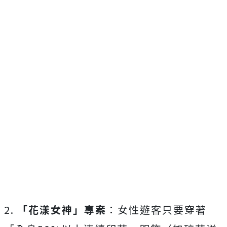
2.
「花漾女神」專案
：女性遊客只要穿著