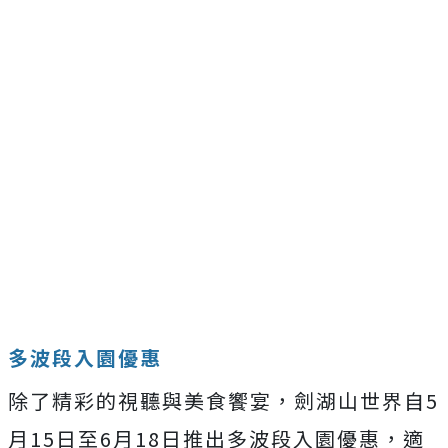
多波段入園優惠
除了精彩的視聽與美食饗宴，劍湖山世界自5
月15日至6月18日推出多波段入園優惠，適