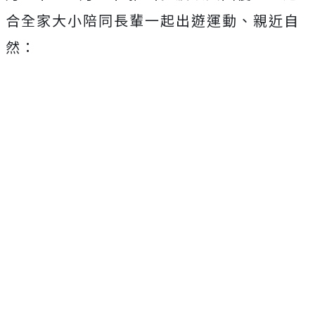
合全家大小陪同長輩一起出遊運動、親近自
然：