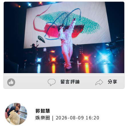
留言評論
分享
郭懿慧
娛樂圈
|
2026-08-09 16:20