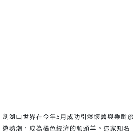
劍湖山世界在今年5月成功引爆懷舊與樂齡旅
遊熱潮，成為橘色經濟的領頭羊。這家知名