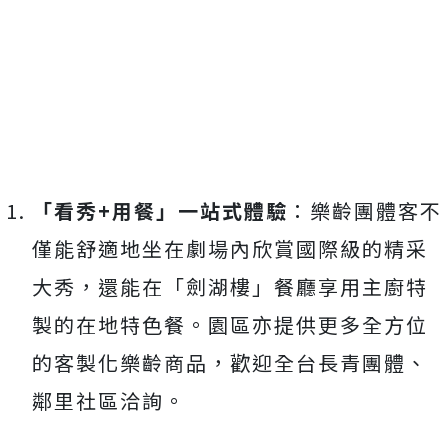
「看秀+用餐」一站式體驗
：樂齡團體客不
僅能舒適地坐在劇場內欣賞國際級的精采
大秀，還能在「劍湖樓」餐廳享用主廚特
製的在地特色餐。園區亦提供更多全方位
的客製化樂齡商品，歡迎全台長青團體、
鄰里社區洽詢。