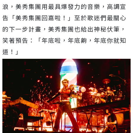
浪，
美秀集團用最具爆發力的音樂，高調宣
告「美秀集團回嘉啦！」
至於歌迷們最關心
的下一步計畫，美秀集團也給出神秘伏筆，
笑著預告：「年底啦，年底齁，年底你就知
道！」