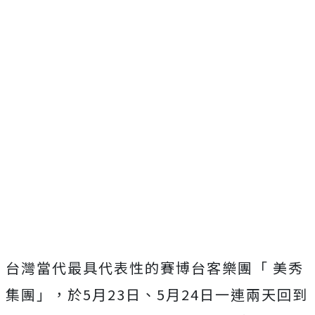
台灣當代最具代表性的賽博台客樂團「 美秀
集團」，於5月23日、5月24日一連兩天回到