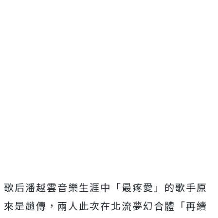
歌后潘越雲音樂生涯中「最疼愛」的歌手原
來是趙傳，兩人此次在北流夢幻合體「再續