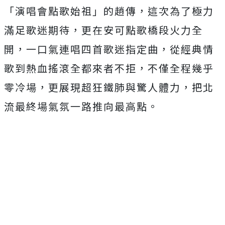
「演唱會點歌始祖」的趙傳，這次為了極力
滿足歌迷期待，更在安可點歌橋段火力全
開，一口氣連唱四首歌迷指定曲，從經典情
歌到熱血搖滾全都來者不拒，不僅全程幾乎
零冷場，更展現超狂鐵肺與驚人體力，把北
流最終場氣氛一路推向最高點。