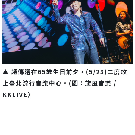
▲ 趙傳選在65歲生日前夕，(5/23)二度攻
上臺北流行音樂中心。(圖：旋風音樂 /
KKLIVE）