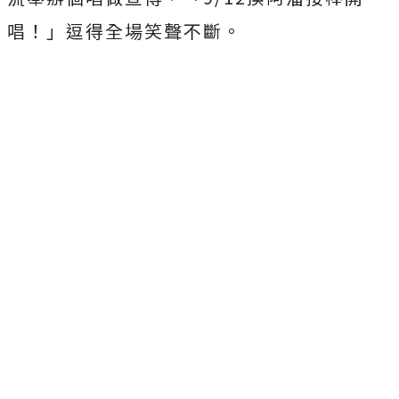
唱！」逗得全場笑聲不斷。