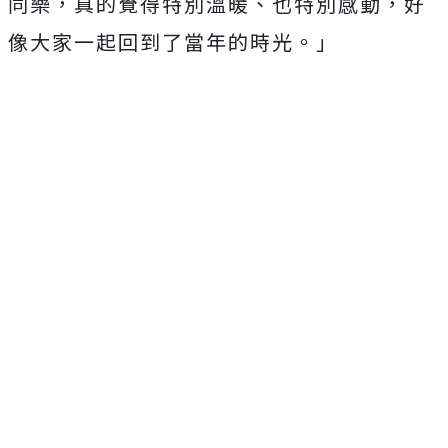
同樂，真的覺得特別溫暖、也特別感動，好
像大家一起回到了當年的時光。」