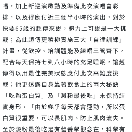
唱，加上新巡演啟動及準備此次演唱會彩
排，以及得應付近三個半小時的演出，對於
快要65歲的趙傳來說，體力上可說是一大挑
戰；為此趙傳更積極實施三大「自律訓練」
計畫，從飲控、培訓體能及練唱三管齊下，
配合每天保持七到八小時的充足睡眠，讓趙
傳得以用最佳完美狀態應付此次高難度挑
戰；他更透露自身靠著飲食上的兩大秘訣
「吃夠蛋白質」及「澱粉最後吃」來保持結
實身形，「由於幾乎每天都會運動，所以蛋
白質很重要，可以長肌肉、防止肌肉流失。
至於澱粉最後吃是有營養學觀念在，科學有