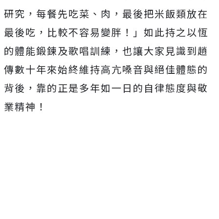
研究，每餐先吃菜、肉，最後把米飯類放在
最後吃，比較不容易變胖！」如此持之以恆
的體能鍛鍊及歌唱訓練，也讓大家見識到趙
傳數十年來始終維持高亢嗓音與絕佳體態的
背後，靠的正是多年如一日的自律態度與敬
業精神！