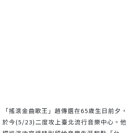
「搖滾金曲歌王」趙傳選在65歲生日前夕，
於今(5/23)二度攻上臺北流行音樂中心。他