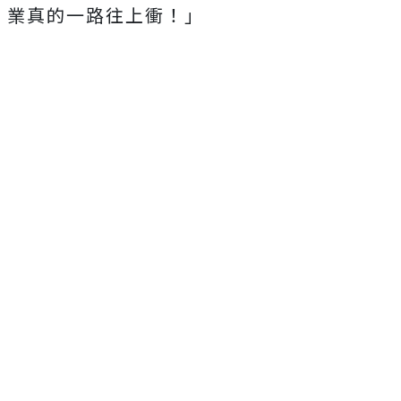
業真的一路往上衝！」