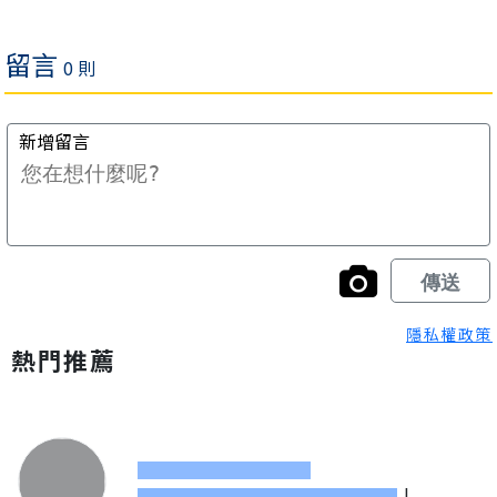
隱私權政策
熱門推薦
|