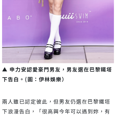
▲ 申力安認愛豪門男友，男友選在巴黎鐵塔
下告白。(圖：伊林娛樂）
兩人雖已認定彼此，但男友仍選在巴黎鐵塔
下浪漫告白，「很高興今年可以遇到妳，有