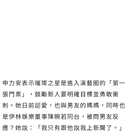
申力安表示璀璨之星是進入演藝圈的「第一
張門票」，鼓勵新人要明確目標並勇敢衝
刺。她日前認愛，也與男友的媽媽，同時也
是伊林娛樂董事陳婉若同台，被問男友反
應？她說：「我只有跟他說我上新聞了。」