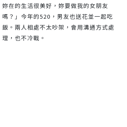
妳在的生活很美好，妳要做我的女朋友
嗎？」今年的520，男友也送花並一起吃
飯。兩人相處不太吵架，會用溝通方式處
理，也不冷戰。