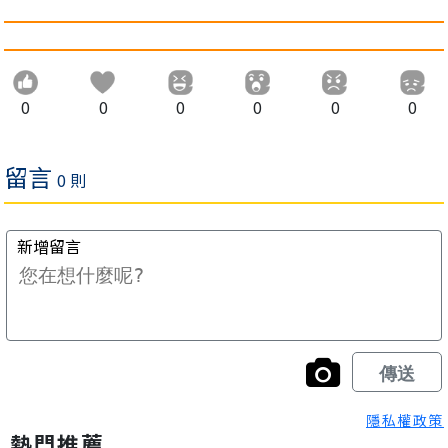
0
0
0
0
0
0
隱私權政策
熱門推薦