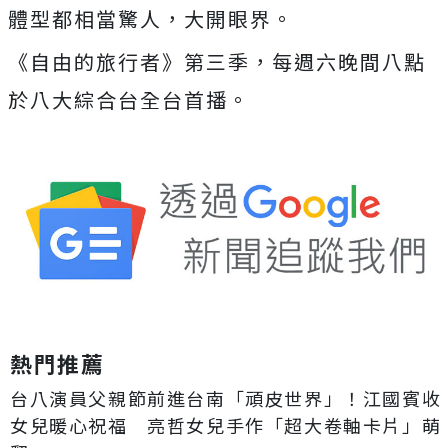
體型都相當驚人，大開眼界。
《自由的旅行者》
第三季，每週六晚間八點
於八大綜合台全台首播。
熱門推薦
台八演員父親節前進台南「頑皮世界」！江國賓收
女兒暖心祝福 亮哲女兒手作「超大卷軸卡片」萌