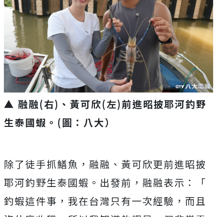
▲ 融融(右)、黃可欣(左)前進昭披耶河釣野
生泰國蝦。(圖：八大）
除了徒手抓鱔魚，融融、
黃可欣更前進昭披
耶河釣野生泰國蝦。出發前，融融表示：「
釣蝦這件事，我在台灣只有一次經驗，而且