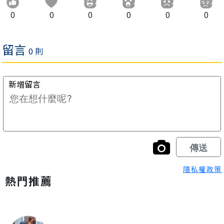
0
0
0
0
0
0
隱私權政策
熱門推薦