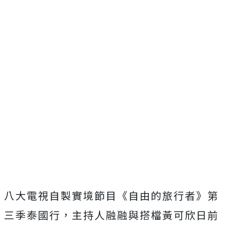
八大電視自製實境節目《自由的旅行者》第
三季泰國行，
主持人融融與搭檔黃可欣日前