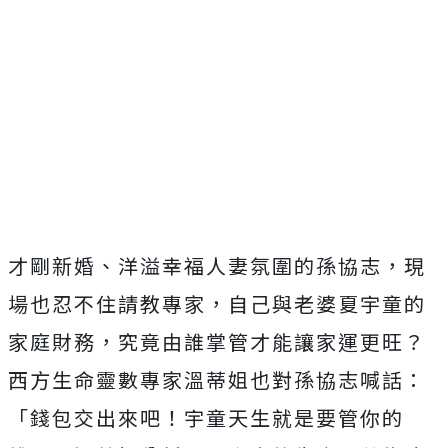
才剛新婚、洋溢幸福人妻氛圍的孫協志，現
場也忍不住請教專家，
自己與老婆夏宇童的
家庭財務，究竟由誰掌管才能讓家運更旺？
西方生命靈數專家溫蒂姐也對孫協志喊話：
「錢包交出來吧！
宇童天生就是要管你的