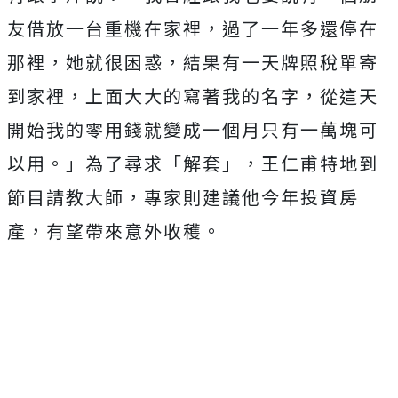
友借放一台重機在家裡，
過了一年多還停在
那裡，她就很困惑，
結果有一天牌照稅單寄
到家裡，上面大大的寫著我的名字，
從這天
開始我的零用錢就變成一個月只有一萬塊可
以用。」
為了尋求「解套」，王仁甫特地到
節目請教大師，
專家則建議他今年投資房
產，有望帶來意外收穫。