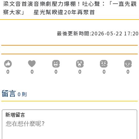
梁文音首演音樂劇壓力爆棚！吐心聲：「一直先觀
察大家」 星光幫睽違20年再聚首
最後更新時間:2026-05-22 17:20
0
0
0
0
0
0