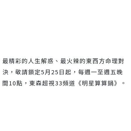
最精彩的人生解惑、最火辣的東西方命理對
決，
敬請鎖定5月25日起，每週一至週五晚
間10點，
東森超視33頻道《明星算算鍋》。