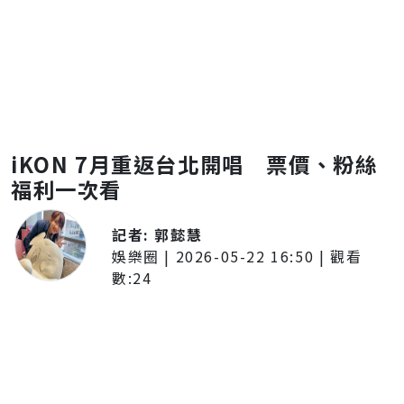
iKON 7月重返台北開唱 票價、粉絲
福利一次看
記者:
郭懿慧
娛樂圈
|
2026-05-22 16:50
| 觀看
數:
24