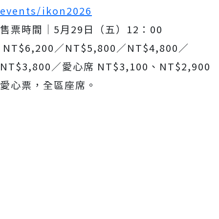
events/ikon2026
售票時間｜5月29日（五）12：00
NT$6,200／NT$5,800／NT$4,800／
NT$3,800／愛心席 NT$3,100、NT$2,900
愛心票，全區座席。