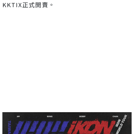
KKTIX正式開賣。