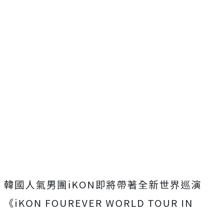
韓國人氣男團iKON即將帶著全新世界巡演
《iKON FOUREVER WORLD TOUR IN