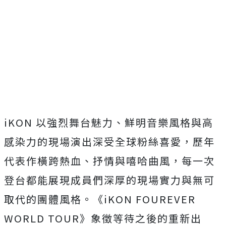
iKON 以強烈舞台魅力、
鮮明音樂風格與高
感染力的現場演出深受全球粉絲喜愛，
歷年
代表作橫跨熱血、抒情與嘻哈曲風，
每一次
登台都能展現成員們深厚的現場實力與無可
取代的團體風格。
《iKON FOUREVER
WORLD TOUR》象徵等待之後的重新出