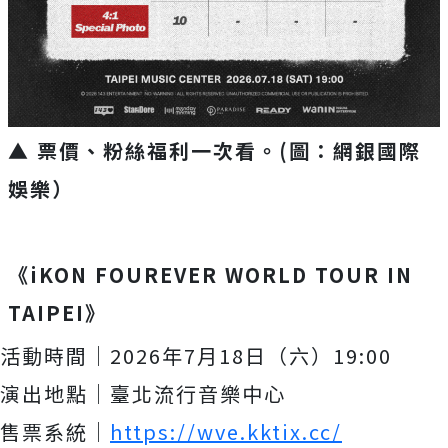
▲ 票價、粉絲福利一次看。(圖：網銀國際
娛樂）
《iKON FOUREVER WORLD TOUR IN
TAIPEI》
活動時間｜2026年7月18日（六）19:00
演出地點｜臺北流行音樂中心
售票系統｜
https://wve.kktix.cc/