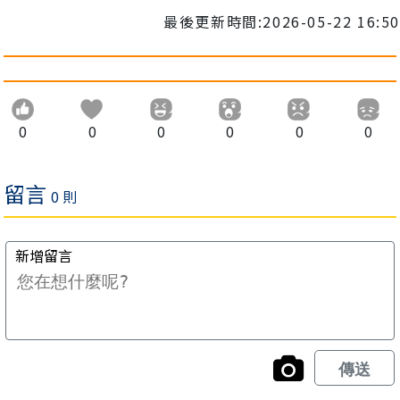
最後更新時間:2026-05-22 16:50
0
0
0
0
0
0