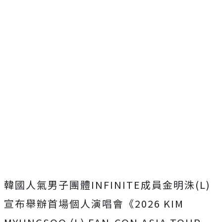
韓國人氣男子團體INFINITE成員金明洙(L)
宣布舉辦首場個人演唱會《2026 KIM