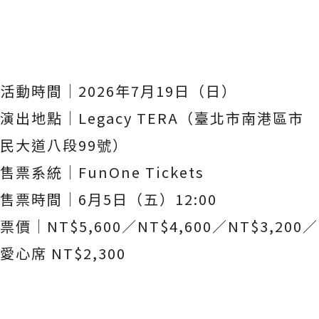
活動時間｜2026年7月19日（日）
演出地點｜Legacy TERA（臺北市南港區市
民大道八段99號）
售票系統｜FunOne Tickets
售票時間｜6月5日（五）12:00
票價｜NT$5,600／NT$4,600／NT$3,200／
愛心席 NT$2,300