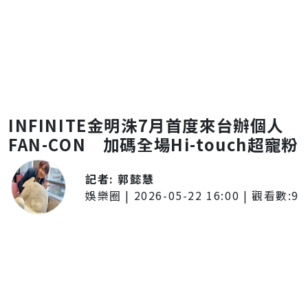
INFINITE金明洙7月首度來台辦個人
FAN-CON 加碼全場Hi-touch超寵粉
記者:
郭懿慧
娛樂圈
|
2026-05-22 16:00
| 觀看數:
9