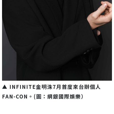
▲ INFINITE金明洙7月首度來台辦個人
FAN-CON。(圖：網銀國際娛樂）