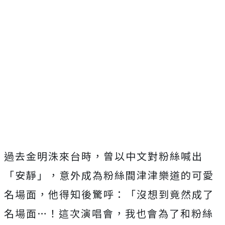
過去金明洙來台時，曾以中文對粉絲喊出
「安靜」，
意外成為粉絲間津津樂道的可愛
名場面，他得知後驚呼：「
沒想到竟然成了
名場面…！這次演唱會，
我也會為了和粉絲