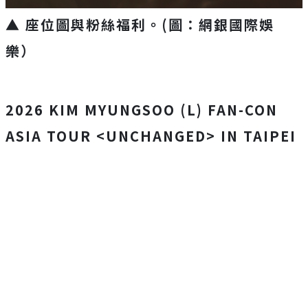
▲ 座位圖與粉絲福利。(圖：網銀國際娛
樂
）
2026 KIM MYUNGSOO (L) FAN-CON
ASIA TOUR <UNCHANGED> IN TAIPEI