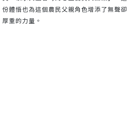
份體悟也為這個農民父親角色增添了無聲卻
厚重的力量。