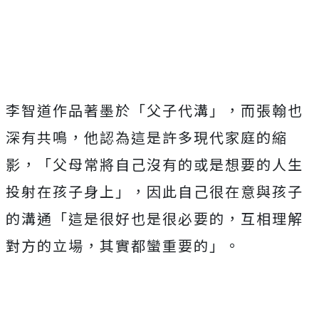
李智道作品著墨於「父子代溝」，而張翰也
深有共鳴，
他認為這是許多現代家庭的縮
影，「
父母常將自己沒有的或是想要的人生
投射在孩子身上」，
因此自己很在意與孩子
的溝通「這是很好也是很必要的，
互相理解
對方的立場，其實都蠻重要的」。