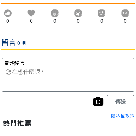
0
0
0
0
0
0
隱私權政策
熱門推薦