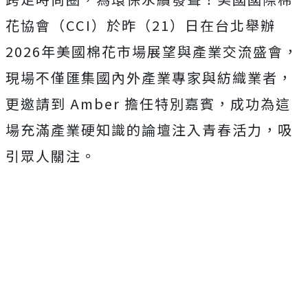
花協會（CCI）
於昨（21）
日在台北舉辦
2026年美國棉花市場展望與產業交流盛會，
現場不僅匯集國內外產業專家與紡織業者，
更邀請到 Amber 擔任特別嘉賓，成功為這
場充滿產業硬知識的論壇注入青春活力，
吸
引眾人關注。