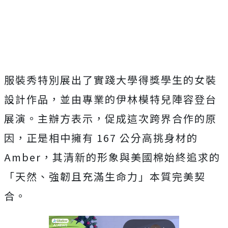
服裝秀特別展出了實踐大學得獎學生的女裝
設計作品，
並由專業的伊林模特兒陣容登台
展演。主辦方表示，
促成這次跨界合作的原
因，正是相中擁有 167 公分高挑身材的
Amber，其清新的形象與美國棉始終追求的
「天然、
強韌且充滿生命力」本質完美契
合。