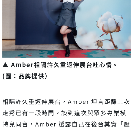
▲ Amber相隔許久重返伸展台吐心情。
(圖：品牌提供）
相隔許久重返伸展台，Amber 坦言距離上次
走秀已有一段時間。談到這次與眾多專業模
特兒同台，
Amber 透露自己在後台其實「壓