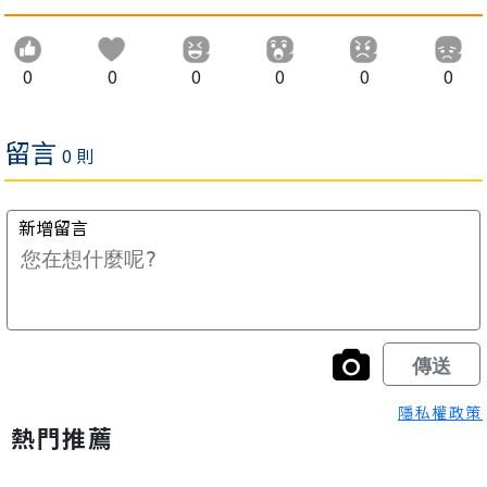
0
0
0
0
0
0
隱私權政策
熱門推薦