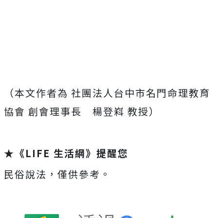
（本文作者為 社團法人台中市名門命理教育
協會 創會理事長 楊登嵙 教授）
★《LIFE 生活網》提醒您
民俗說法，僅供參考。