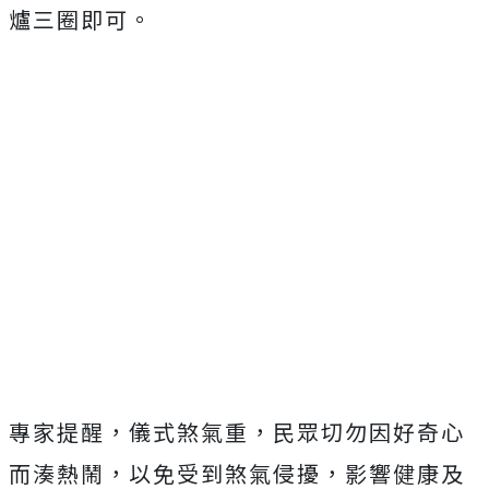
爐三圈即可。
專家提醒，儀式煞氣重，民眾切勿因好奇心
而湊熱鬧，以免受到煞氣侵擾，影響健康及