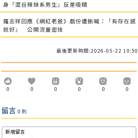
身「澀谷辣妹系男生」反差吸睛
羅志祥回應《網紅老爸》戲份遭刪喊：「有存在感
就好」 公開流量密技
最後更新時間:2026-05-22 10:50
0
0
0
0
0
0