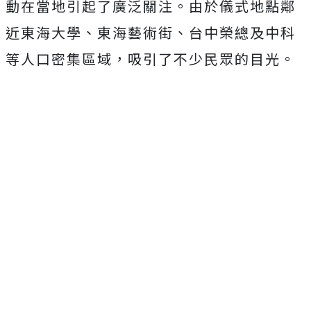
動在當地引起了廣泛關注。由於儀式地點鄰
近東海大學、東海藝術街、台中榮總及中科
等人口密集區域，吸引了不少民眾的目光。