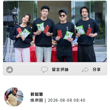
留言評論
分享
郭懿慧
娛樂圈
|
2026-08-08 08:40