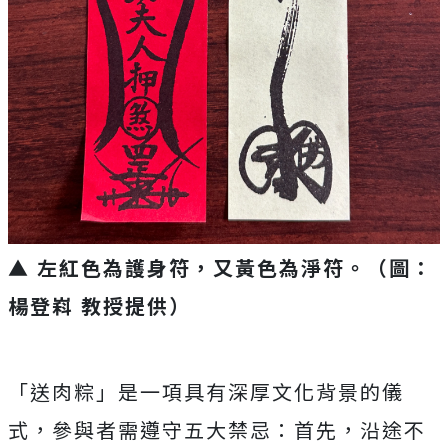
▲ 左紅色為護身符，又黃色為淨符。（圖：
楊登嵙 教授提供）
「送肉粽」是一項具有深厚文化背景的儀
式，參與者需遵守五大禁忌：首先，沿途不